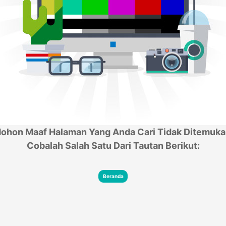
ohon Maaf Halaman Yang Anda Cari Tidak Ditemuka
Cobalah Salah Satu Dari Tautan Berikut:
Beranda