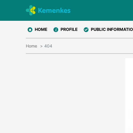
HOME
PROFILE
PUBLIC INFORMATI
Home
404