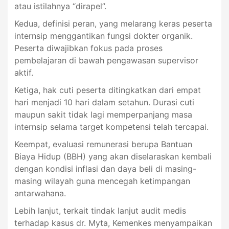
atau istilahnya “dirapel”.
Kedua, definisi peran, yang melarang keras peserta
internsip menggantikan fungsi dokter organik.
Peserta diwajibkan fokus pada proses
pembelajaran di bawah pengawasan supervisor
aktif.
Ketiga, hak cuti peserta ditingkatkan dari empat
hari menjadi 10 hari dalam setahun. Durasi cuti
maupun sakit tidak lagi memperpanjang masa
internsip selama target kompetensi telah tercapai.
Keempat, evaluasi remunerasi berupa Bantuan
Biaya Hidup (BBH) yang akan diselaraskan kembali
dengan kondisi inflasi dan daya beli di masing-
masing wilayah guna mencegah ketimpangan
antarwahana.
Lebih lanjut, terkait tindak lanjut audit medis
terhadap kasus dr. Myta, Kemenkes menyampaikan