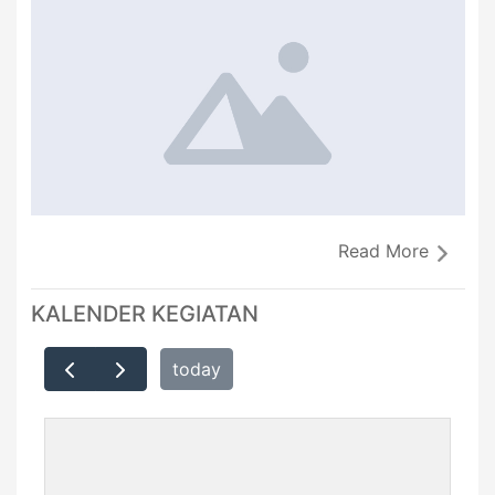
Read More
KALENDER KEGIATAN
today