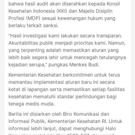
bahwa hasil audit akan diserahkan kepada Konsil
Kesehatan Indonesia (KKI) dan Majelis Disiplin
Profesi (MDP) sesuai kewenangan hukum yang
berlaku terkait sanksi.
“Hasil investigasi kami lakukan secara transparan.
Akuntabilitas publik menjadi prioritas kami. Namun,
yang terpenting adalah memastikan aturan yang
lebih baik segera lahir untuk mencegah terulangnya
kejadian serupa,” pungkas Menkes Budi.
Kementerian Kesehatan berkomitmen untuk terus
memantau implementasi aturan baru ini secara
ketat di lapangan serta memastikan setiap fasilitas
kesehatan mematuhi standar perlindungan bagi
tenaga medis muda.
Berita ini disiarkan oleh Biro Komunikasi dan
Informasi Publik, Kementerian Kesehatan RI. Untuk
informasi lebih lanjut, dapat menghubungi Halo