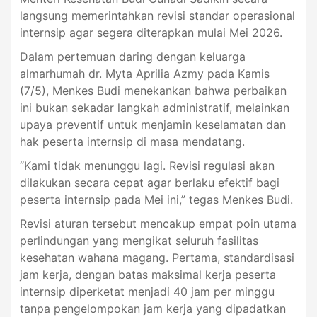
langsung memerintahkan revisi standar operasional
internsip agar segera diterapkan mulai Mei 2026.
Dalam pertemuan daring dengan keluarga
almarhumah dr. Myta Aprilia Azmy pada Kamis
(7/5), Menkes Budi menekankan bahwa perbaikan
ini bukan sekadar langkah administratif, melainkan
upaya preventif untuk menjamin keselamatan dan
hak peserta internsip di masa mendatang.
“Kami tidak menunggu lagi. Revisi regulasi akan
dilakukan secara cepat agar berlaku efektif bagi
peserta internsip pada Mei ini,” tegas Menkes Budi.
Revisi aturan tersebut mencakup empat poin utama
perlindungan yang mengikat seluruh fasilitas
kesehatan wahana magang. Pertama, standardisasi
jam kerja, dengan batas maksimal kerja peserta
internsip diperketat menjadi 40 jam per minggu
tanpa pengelompokan jam kerja yang dipadatkan