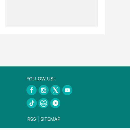
FOLLOW US:
RSS
|
SITEMAP