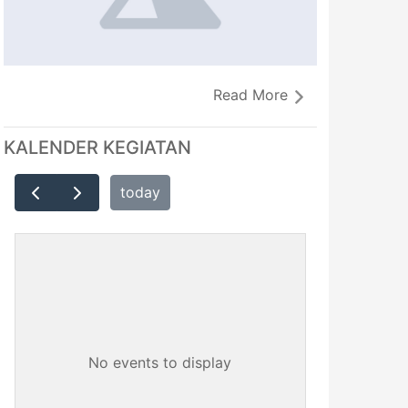
Read More
KALENDER KEGIATAN
today
No events to display