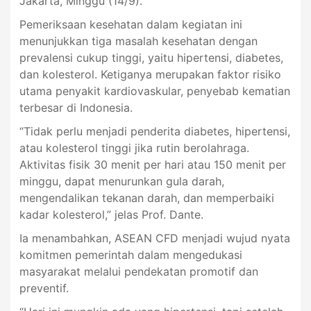
Jakarta, Minggu (14/9).
Pemeriksaan kesehatan dalam kegiatan ini
menunjukkan tiga masalah kesehatan dengan
prevalensi cukup tinggi, yaitu hipertensi, diabetes,
dan kolesterol. Ketiganya merupakan faktor risiko
utama penyakit kardiovaskular, penyebab kematian
terbesar di Indonesia.
“Tidak perlu menjadi penderita diabetes, hipertensi,
atau kolesterol tinggi jika rutin berolahraga.
Aktivitas fisik 30 menit per hari atau 150 menit per
minggu, dapat menurunkan gula darah,
mengendalikan tekanan darah, dan memperbaiki
kadar kolesterol,” jelas Prof. Dante.
Ia menambahkan, ASEAN CFD menjadi wujud nyata
komitmen pemerintah dalam mengedukasi
masyarakat melalui pendekatan promotif dan
preventif.