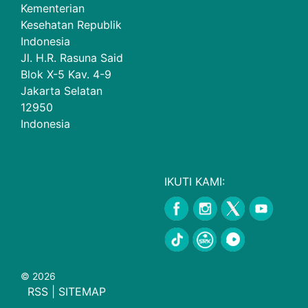
Kementerian
Kesehatan Republik
Indonesia
Jl. H.R. Rasuna Said
Blok X-5 Kav. 4-9
Jakarta Selatan
12950
Indonesia
IKUTI KAMI:
© 2026
RSS
|
SITEMAP