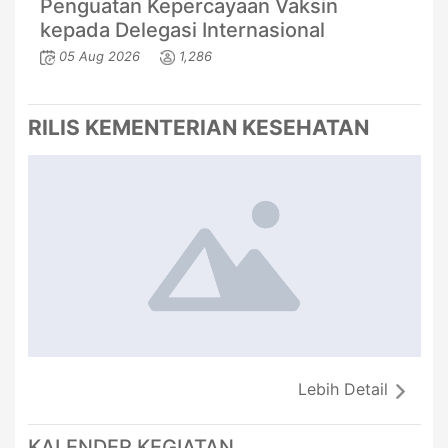
Penguatan Kepercayaan Vaksin
kepada Delegasi Internasional
05 Aug 2026
1,286
RILIS KEMENTERIAN KESEHATAN
Lebih Detail
KALENDER KEGIATAN