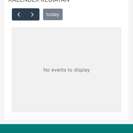
today
No events to display