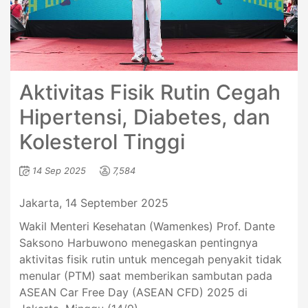
Aktivitas Fisik Rutin Cegah
Hipertensi, Diabetes, dan
Kolesterol Tinggi
14 Sep 2025
7,584
Jakarta, 14 September 2025
Wakil Menteri Kesehatan (Wamenkes) Prof. Dante
Saksono Harbuwono menegaskan pentingnya
aktivitas fisik rutin untuk mencegah penyakit tidak
menular (PTM) saat memberikan sambutan pada
ASEAN Car Free Day (ASEAN CFD) 2025 di