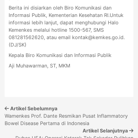
Berita ini disiarkan oleh Biro Komunikasi dan
Informasi Publik, Kementerian Kesehatan RI.Untuk
informasi lebih lanjut, dapat menghubungi Halo
Kemenkes melalui hotline 1500-567, SMS
081281562620, atau email
kontak@kemkes.go.id
.
(DJ/SK)
Kepala Biro Komunikasi dan Informasi Publik
Aji Muhawarman, ST, MKM
Artikel Sebelumnya
Wamenkes Prof. Dante Resmikan Pusat Inflammatory
Bowel Disease Pertama di Indonesia
Artikel Selanjutnya