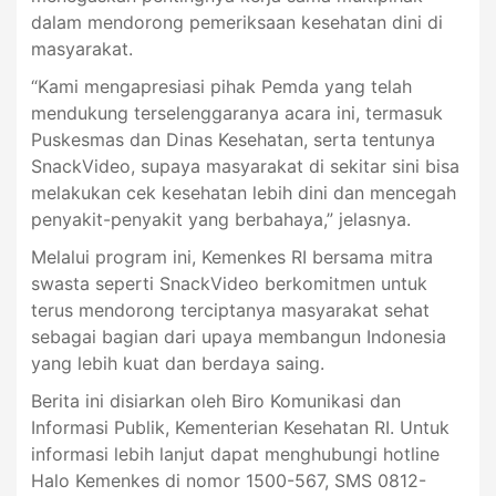
dalam mendorong pemeriksaan kesehatan dini di
masyarakat.
“Kami mengapresiasi pihak Pemda yang telah
mendukung terselenggaranya acara ini, termasuk
Puskesmas dan Dinas Kesehatan, serta tentunya
SnackVideo, supaya masyarakat di sekitar sini bisa
melakukan cek kesehatan lebih dini dan mencegah
penyakit-penyakit yang berbahaya,” jelasnya.
Melalui program ini, Kemenkes RI bersama mitra
swasta seperti SnackVideo berkomitmen untuk
terus mendorong terciptanya masyarakat sehat
sebagai bagian dari upaya membangun Indonesia
yang lebih kuat dan berdaya saing.
Berita ini disiarkan oleh Biro Komunikasi dan
Informasi Publik, Kementerian Kesehatan RI. Untuk
informasi lebih lanjut dapat menghubungi hotline
Halo Kemenkes di nomor 1500-567, SMS 0812-