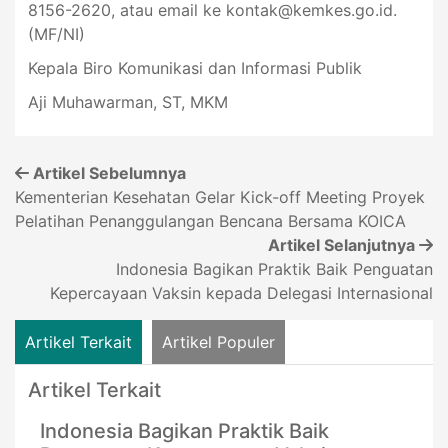
8156-2620, atau email ke
kontak@kemkes.go.id
.
(MF/NI)
Kepala Biro Komunikasi dan Informasi Publik
Aji Muhawarman, ST, MKM
Artikel Sebelumnya
Kementerian Kesehatan Gelar Kick-off Meeting Proyek
Pelatihan Penanggulangan Bencana Bersama KOICA
Artikel Selanjutnya
Indonesia Bagikan Praktik Baik Penguatan
Kepercayaan Vaksin kepada Delegasi Internasional
Artikel Terkait
Artikel Populer
Artikel Terkait
Indonesia Bagikan Praktik Baik