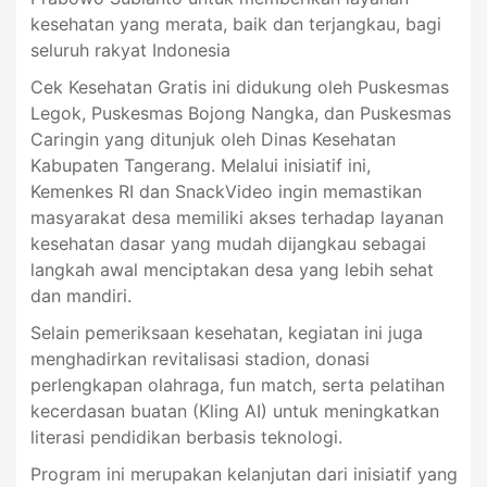
kesehatan yang merata, baik dan terjangkau, bagi
seluruh rakyat Indonesia
Cek Kesehatan Gratis ini didukung oleh Puskesmas
Legok, Puskesmas Bojong Nangka, dan Puskesmas
Caringin yang ditunjuk oleh Dinas Kesehatan
Kabupaten Tangerang. Melalui inisiatif ini,
Kemenkes RI dan SnackVideo ingin memastikan
masyarakat desa memiliki akses terhadap layanan
kesehatan dasar yang mudah dijangkau sebagai
langkah awal menciptakan desa yang lebih sehat
dan mandiri.
Selain pemeriksaan kesehatan, kegiatan ini juga
menghadirkan revitalisasi stadion, donasi
perlengkapan olahraga, fun match, serta pelatihan
kecerdasan buatan (Kling AI) untuk meningkatkan
literasi pendidikan berbasis teknologi.
Program ini merupakan kelanjutan dari inisiatif yang