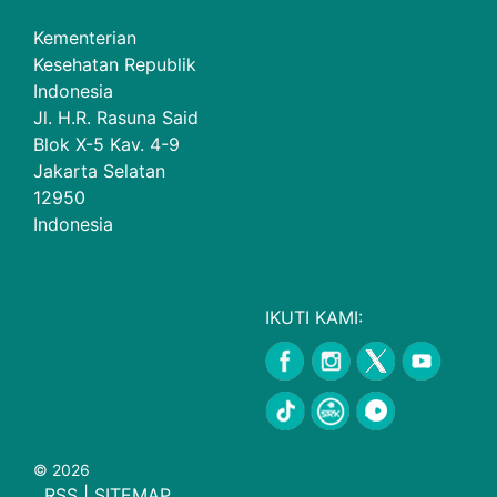
Kementerian
Kesehatan Republik
Indonesia
Jl. H.R. Rasuna Said
Blok X-5 Kav. 4-9
Jakarta Selatan
12950
Indonesia
IKUTI KAMI:
© 2026
RSS
|
SITEMAP