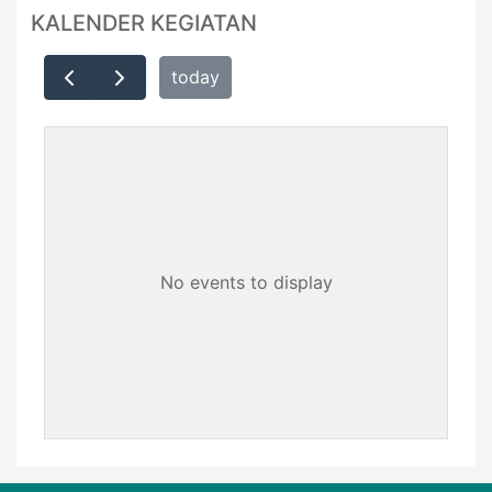
KALENDER KEGIATAN
today
No events to display