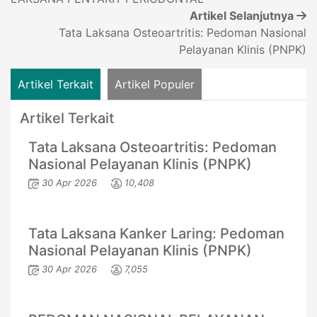
Artikel Selanjutnya
Tata Laksana Osteoartritis: Pedoman Nasional
Pelayanan Klinis (PNPK)
Artikel Terkait
Artikel Populer
Artikel Terkait
Tata Laksana Osteoartritis: Pedoman
Nasional Pelayanan Klinis (PNPK)
30 Apr 2026
10,408
Tata Laksana Kanker Laring: Pedoman
Nasional Pelayanan Klinis (PNPK)
30 Apr 2026
7,055