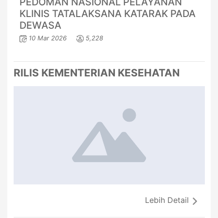
PEDOMAN NASIONAL PELAYANAN
KLINIS TATALAKSANA KATARAK PADA
DEWASA
10 Mar 2026
5,228
RILIS KEMENTERIAN KESEHATAN
Lebih Detail