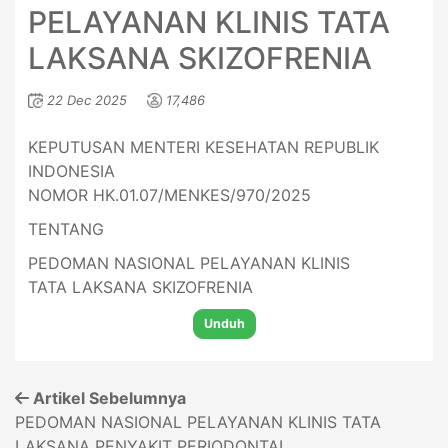
PELAYANAN KLINIS TATA
LAKSANA SKIZOFRENIA
22 Dec 2025
17,486
KEPUTUSAN MENTERI KESEHATAN REPUBLIK
INDONESIA
NOMOR HK.01.07/MENKES/970/2025
TENTANG
PEDOMAN NASIONAL PELAYANAN KLINIS
TATA LAKSANA SKIZOFRENIA
Unduh
Artikel Sebelumnya
PEDOMAN NASIONAL PELAYANAN KLINIS TATA
LAKSANA PENYAKIT PERIODONTAL