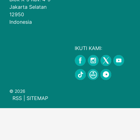
Jakarta Selatan
12950
Indonesia
IKUTI KAMI:
© 2026
RSS
|
SITEMAP