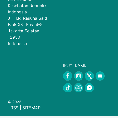
Kesehatan Republik
Indonesia
Jl. H.R. Rasuna Said
Blok X-5 Kav. 4-9
Jakarta Selatan
12950
Indonesia
IKUTI KAMI:
© 2026
RSS
|
SITEMAP