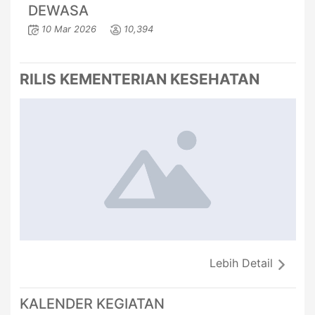
DEWASA
10 Mar 2026
10,394
RILIS KEMENTERIAN KESEHATAN
Lebih Detail
KALENDER KEGIATAN