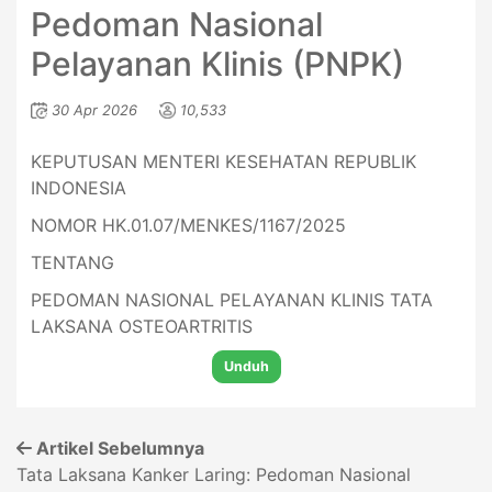
Pedoman Nasional
Pelayanan Klinis (PNPK)
30 Apr 2026
10,533
KEPUTUSAN MENTERI KESEHATAN REPUBLIK
INDONESIA
NOMOR HK.01.07/MENKES/1167/2025
TENTANG
PEDOMAN NASIONAL PELAYANAN KLINIS TATA
LAKSANA OSTEOARTRITIS
Unduh
Artikel Sebelumnya
Tata Laksana Kanker Laring: Pedoman Nasional