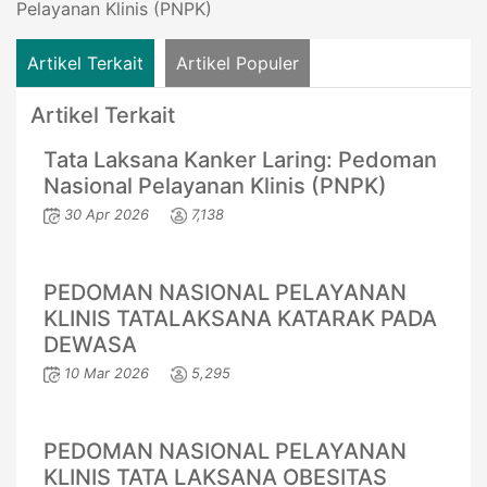
Pelayanan Klinis (PNPK)
Artikel Terkait
Artikel Populer
Artikel Terkait
Tata Laksana Kanker Laring: Pedoman
Nasional Pelayanan Klinis (PNPK)
30 Apr 2026
7,138
PEDOMAN NASIONAL PELAYANAN
KLINIS TATALAKSANA KATARAK PADA
DEWASA
10 Mar 2026
5,295
PEDOMAN NASIONAL PELAYANAN
KLINIS TATA LAKSANA OBESITAS