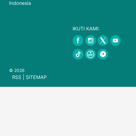
Indonesia
IKUTI KAMI:
© 2026
RSS
|
SITEMAP