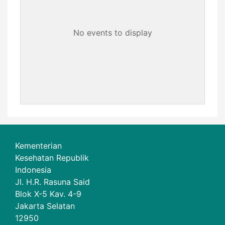
No events to display
Kementerian
Kesehatan Republik
Indonesia
Jl. H.R. Rasuna Said
Blok X-5 Kav. 4-9
Jakarta Selatan
12950