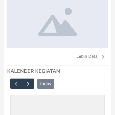
Lebih Detail
KALENDER KEGIATAN
today