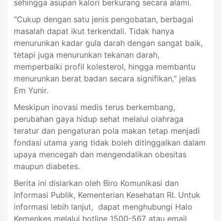
sehingga asupan kalori berkurang secara alami.
"Cukup dengan satu jenis pengobatan, berbagai
masalah dapat ikut terkendali. Tidak hanya
menurunkan kadar gula darah dengan sangat baik,
tetapi juga menurunkan tekanan darah,
memperbaiki profil kolesterol, hingga membantu
menurunkan berat badan secara signifikan," jelas
Em Yunir.
Meskipun inovasi medis terus berkembang,
perubahan gaya hidup sehat melalui olahraga
teratur dan pengaturan pola makan tetap menjadi
fondasi utama yang tidak boleh ditinggalkan dalam
upaya mencegah dan mengendalikan obesitas
maupun diabetes.
Berita ini disiarkan oleh Biro Komunikasi dan
Informasi Publik, Kementerian Kesehatan RI. Untuk
informasi lebih lanjut, dapat menghubungi Halo
Kemenkes melalui hotline 1500-567 atau email