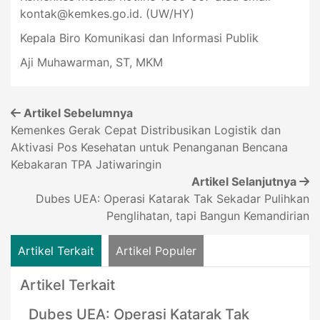
kontak@kemkes.go.id
. (UW/HY)
Kepala Biro Komunikasi dan Informasi Publik
Aji Muhawarman, ST, MKM
Artikel Sebelumnya
Kemenkes Gerak Cepat Distribusikan Logistik dan
Aktivasi Pos Kesehatan untuk Penanganan Bencana
Kebakaran TPA Jatiwaringin
Artikel Selanjutnya
Dubes UEA: Operasi Katarak Tak Sekadar Pulihkan
Penglihatan, tapi Bangun Kemandirian
Artikel Terkait
Artikel Populer
Artikel Terkait
Dubes UEA: Operasi Katarak Tak