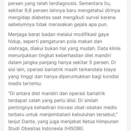
persen yang telah terdiagnosis. Sementara itu,
sekitar 9,8 persen lainnya baru mengetahui dirinya
mengidap diabetes saat mengikuti survei karena
sebelumnya tidak merasakan gejala apa pun.
Menjaga berat badan melalui modifikasi gaya
hidup, seperti pengaturan pola makan dan
olahraga, diakui bukan hal yang mudah. Data klinis
menunjukkan tingkat keberhasilan diet mandiri
dalam jangka panjang hanya sekitar 5 persen. Di
sisi lain, operasi bariatrik masih terkendala biaya
yang tinggi dan hanya diperuntukkan bagi kondisi
medis tertentu.
"Di antara diet mandiri dan operasi bariatrik
terdapat celah yang perlu diisi. Di sinilah
pentingnya kehadiran inovasi obat-obatan medis
terbaru untuk menjembatani kebutuhan tersebut,"
lanjut Dante, yang juga menjabat Ketua Himpunan
Studi Obesitas Indonesia (HISOBI).