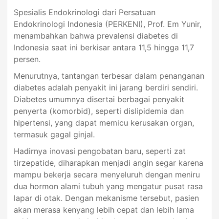
Spesialis Endokrinologi dari Persatuan
Endokrinologi Indonesia (PERKENI), Prof. Em Yunir,
menambahkan bahwa prevalensi diabetes di
Indonesia saat ini berkisar antara 11,5 hingga 11,7
persen.
Menurutnya, tantangan terbesar dalam penanganan
diabetes adalah penyakit ini jarang berdiri sendiri.
Diabetes umumnya disertai berbagai penyakit
penyerta (komorbid), seperti dislipidemia dan
hipertensi, yang dapat memicu kerusakan organ,
termasuk gagal ginjal.
Hadirnya inovasi pengobatan baru, seperti zat
tirzepatide, diharapkan menjadi angin segar karena
mampu bekerja secara menyeluruh dengan meniru
dua hormon alami tubuh yang mengatur pusat rasa
lapar di otak. Dengan mekanisme tersebut, pasien
akan merasa kenyang lebih cepat dan lebih lama