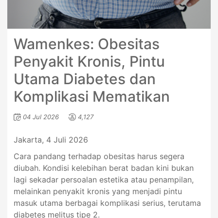
Wamenkes: Obesitas
Penyakit Kronis, Pintu
Utama Diabetes dan
Komplikasi Mematikan
04 Jul 2026
4,127
Jakarta, 4 Juli 2026
Cara pandang terhadap obesitas harus segera
diubah. Kondisi kelebihan berat badan kini bukan
lagi sekadar persoalan estetika atau penampilan,
melainkan penyakit kronis yang menjadi pintu
masuk utama berbagai komplikasi serius, terutama
diabetes melitus tipe 2.