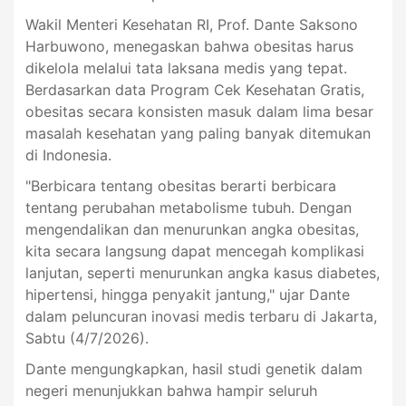
Wakil Menteri Kesehatan RI, Prof. Dante Saksono
Harbuwono, menegaskan bahwa obesitas harus
dikelola melalui tata laksana medis yang tepat.
Berdasarkan data Program Cek Kesehatan Gratis,
obesitas secara konsisten masuk dalam lima besar
masalah kesehatan yang paling banyak ditemukan
di Indonesia.
"Berbicara tentang obesitas berarti berbicara
tentang perubahan metabolisme tubuh. Dengan
mengendalikan dan menurunkan angka obesitas,
kita secara langsung dapat mencegah komplikasi
lanjutan, seperti menurunkan angka kasus diabetes,
hipertensi, hingga penyakit jantung," ujar Dante
dalam peluncuran inovasi medis terbaru di Jakarta,
Sabtu (4/7/2026).
Dante mengungkapkan, hasil studi genetik dalam
negeri menunjukkan bahwa hampir seluruh