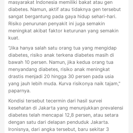
masyarakat Indonesia memiliki bakat atau gen
diabetes. Namun, aktif atau tidaknya gen tersebut
sangat bergantung pada gaya hidup sehari-hari.
Risiko penurunan penyakit ini juga semakin
meningkat akibat faktor keturunan yang semakin
kuat.
"Jika hanya salah satu orang tua yang mengidap
diabetes, risiko anak terkena diabetes masih di
bawah 10 persen. Namun, jika kedua orang tua
menyandang diabetes, risiko anak meningkat
drastis menjadi 20 hingga 30 persen pada usia
yang jauh lebih muda. Kurva risikonya naik tajam,"
paparnya.
Kondisi tersebut tecermin dari hasil survei
kesehatan di Jakarta yang menunjukkan prevalensi
diabetes telah mencapai 12,8 persen, atau setara
dengan satu dari delapan penduduk Jakarta.
Ironisnya, dari angka tersebut, baru sekitar 3