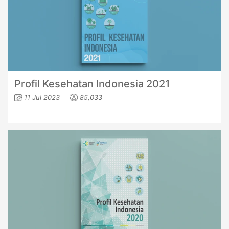
Profil Kesehatan Indonesia 2021
11 Jul 2023
85,033