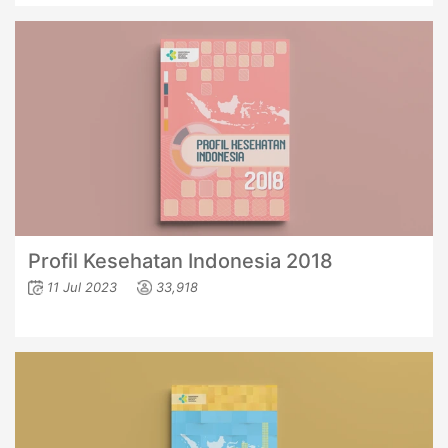
Profil Kesehatan Indonesia 2018
11 Jul 2023
33,918