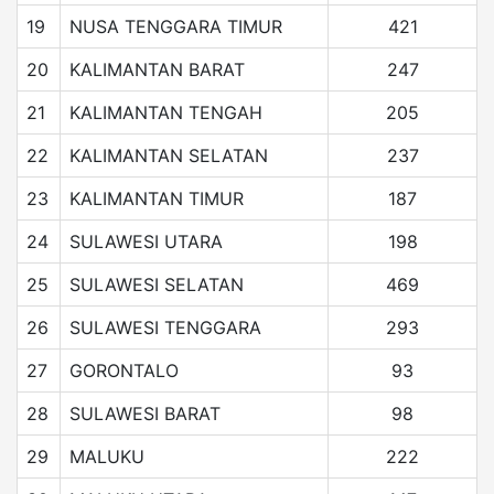
19
NUSA TENGGARA TIMUR
421
20
KALIMANTAN BARAT
247
21
KALIMANTAN TENGAH
205
22
KALIMANTAN SELATAN
237
23
KALIMANTAN TIMUR
187
24
SULAWESI UTARA
198
25
SULAWESI SELATAN
469
26
SULAWESI TENGGARA
293
27
GORONTALO
93
28
SULAWESI BARAT
98
29
MALUKU
222