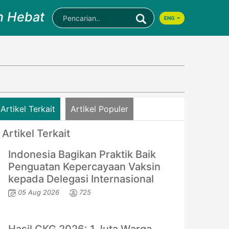
n Hebat
ENG
Artikel Terkait
Artikel Populer
Artikel Terkait
Indonesia Bagikan Praktik Baik
Penguatan Kepercayaan Vaksin
kepada Delegasi Internasional
05 Aug 2026
725