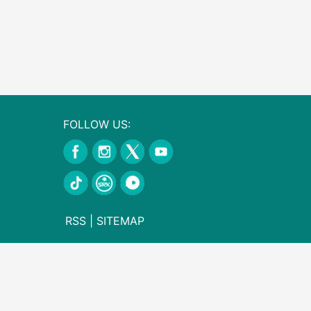
FOLLOW US:
RSS
|
SITEMAP