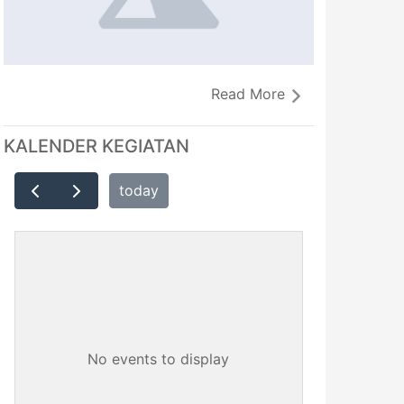
Read More
KALENDER KEGIATAN
today
No events to display