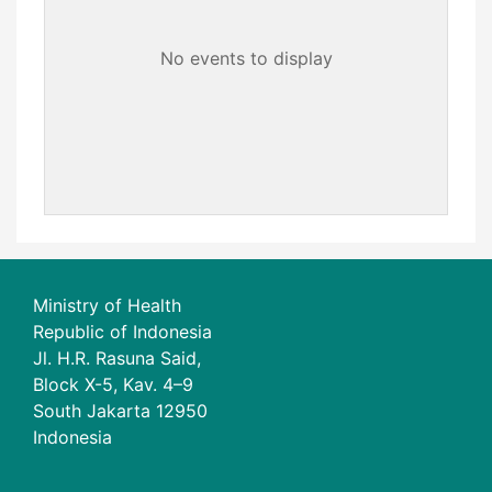
No events to display
Ministry of Health
Republic of Indonesia
Jl. H.R. Rasuna Said,
Block X-5, Kav. 4–9
South Jakarta 12950
Indonesia