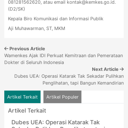
081281562620, atau email
kontak@kemkes.go.id
.
(D2/SK)
Kepala Biro Komunikasi dan Informasi Publik
Aji Muhawarman, ST, MKM
Previous Article
Wamenkes Ajak IDI Perkuat Kemitraan dan Pemerataan
Dokter di Seluruh Indonesia
Next Article
Dubes UEA: Operasi Katarak Tak Sekadar Pulihkan
Penglihatan, tapi Bangun Kemandirian
Artikel Terkait
Artikel Populer
Artikel Terkait
Dubes UEA: Operasi Katarak Tak