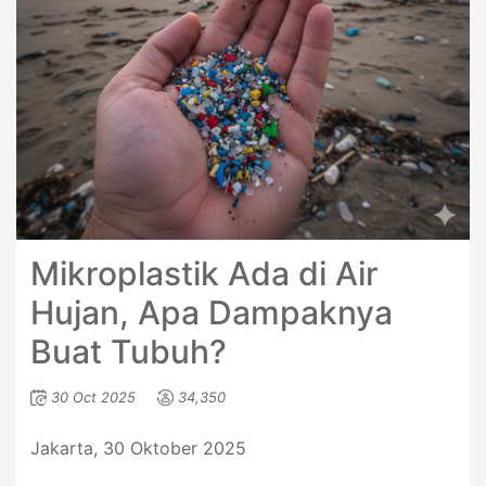
Mikroplastik Ada di Air
Hujan, Apa Dampaknya
Buat Tubuh?
30 Oct 2025
34,350
Jakarta, 30 Oktober 2025