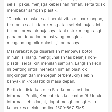
sekali pakai, menjaga kebersihan rumah, serta tidak
membakar sampah plastik.
“Gunakan masker saat beraktivitas di luar ruangan,
terutama saat udara kering atau setelah hujan. Ini
bukan karena air hujannya, tapi untuk mengurangi
paparan debu dan polusi yang mungkin
mengandung mikroplastik,” tambahnya.
Masyarakat juga disarankan membawa botol
minum isi ulang, menggunakan tas belanja non-
plastik, serta ikut memilah sampah. Langkah kecil
ini penting untuk menekan jumlah plastik di
lingkungan dan mencegah terbentuknya lebih
banyak mikroplastik di masa depan.
Berita ini disiarkan oleh Biro Komunikasi dan
Informasi Publik, Kementerian Kesehatan RI. Untuk
informasi lebih lanjut, dapat menghubungi Halo
Kemenkes melalui hotline 1500-567, SMS