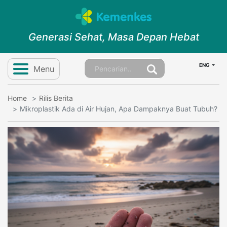
Generasi Sehat, Masa Depan Hebat
ENG
Menu
Home
Rilis Berita
Mikroplastik Ada di Air Hujan, Apa Dampaknya Buat Tubuh?