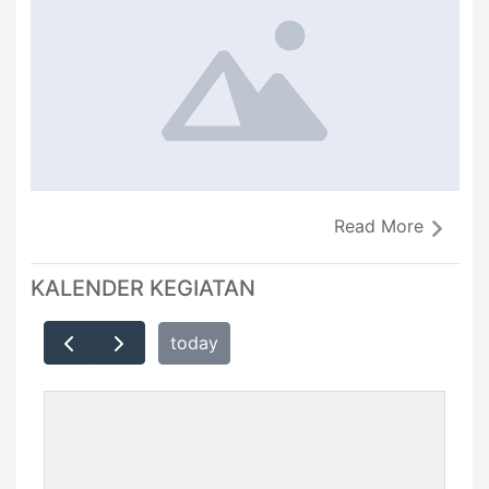
Read More
KALENDER KEGIATAN
today