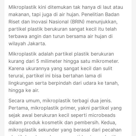
Mikroplastik kini ditemukan tak hanya di laut atau
makanan, tapi juga di air hujan. Penelitian Badan
Riset dan Inovasi Nasional (BRIN) menunjukkan,
partikel plastik berukuran sangat kecil itu telah
terbawa angin dan turun bersama air hujan di
wilayah Jakarta.
Mikroplastik adalah partikel plastik berukuran
kurang dari 5 milimeter hingga satu mikrometer.
Karena ukurannya yang sangat kecil dan sulit
terurai, partikel ini bisa bertahan lama di
lingkungan serta berpindah dari udara ke tanah,
hingga ke air.
Secara umum, mikroplastik terbagi dua jenis.
Pertama, mikroplastik primer, yakni partikel yang
sejak awal berukuran kecil seperti microbeads
dalam produk kosmetik dan pembersih. Kedua,
mikroplastik sekunder yang berasal dari pecahan