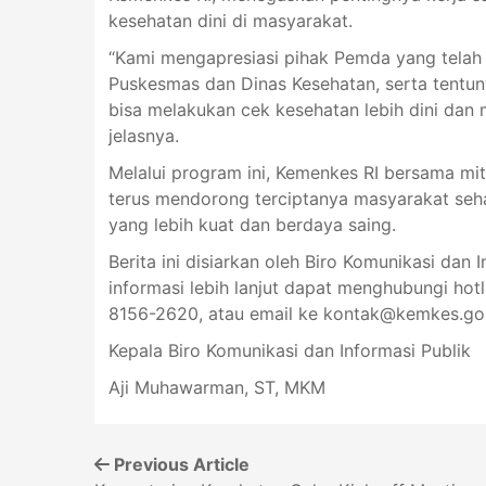
kesehatan dini di masyarakat.
“Kami mengapresiasi pihak Pemda yang telah 
Puskesmas dan Dinas Kesehatan, serta tentun
bisa melakukan cek kesehatan lebih dini dan
jelasnya.
Melalui program ini, Kemenkes RI bersama mi
terus mendorong terciptanya masyarakat seh
yang lebih kuat dan berdaya saing.
Berita ini disiarkan oleh Biro Komunikasi dan 
informasi lebih lanjut dapat menghubungi ho
8156-2620, atau email ke
kontak@kemkes.go.
Kepala Biro Komunikasi dan Informasi Publik
Aji Muhawarman, ST, MKM
Previous Article