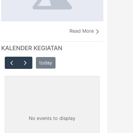
Read More
KALENDER KEGIATAN
today
No events to display