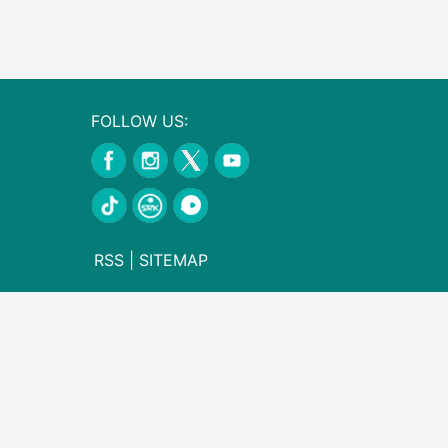
FOLLOW US:
RSS
|
SITEMAP