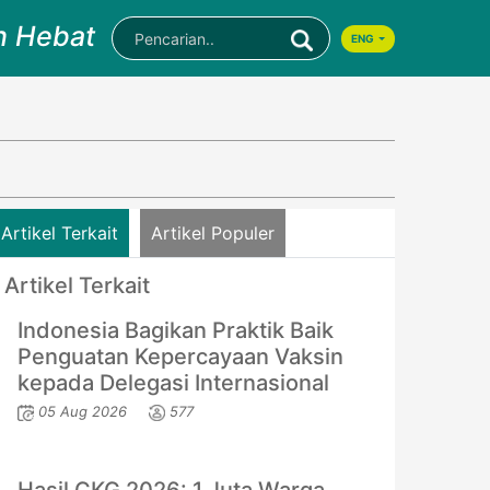
n Hebat
ENG
Artikel Terkait
Artikel Populer
Artikel Terkait
Indonesia Bagikan Praktik Baik
Penguatan Kepercayaan Vaksin
kepada Delegasi Internasional
05 Aug 2026
577