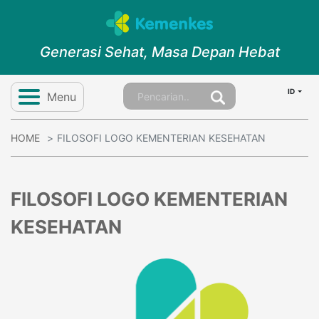
Generasi Sehat, Masa Depan Hebat
ID
Menu
HOME
FILOSOFI LOGO KEMENTERIAN KESEHATAN
FILOSOFI LOGO KEMENTERIAN
KESEHATAN