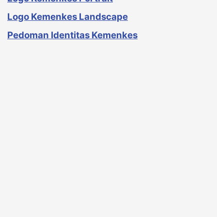
Logo Kemenkes Landscape
Pedoman Identitas Kemenkes