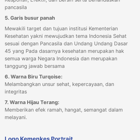
pancasila
5. Garis busur panah
Mewakili target dan tujuan institusi Kementerian
Kesehatan yakni mewujudkan tema Indonesia Sehat
sesuai dengan Pancasila dan Undang Undang Dasar
45 yang Pada dasarnya kesehatan merupakan hak
semua warga Negara Indonesia dan merupakan
tanggung jawab bersama
6. Warna Biru Turqoise:
Melambangkan unsur sehat, kepercayaan, dan
integritas
7. Warna Hijau Terang:
Memberikan efek ramah, hangat, semangat dalam
melayani.
Logo Kemenkes Portrait