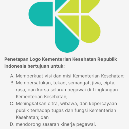
Penetapan Logo Kementerian Kesehatan Republik
Indonesia bertujuan untuk:
Memperkuat visi dan misi Kementerian Kesehatan;
Mempersatukan, tekad, semangat, jiwa, cipta,
rasa, dan karsa seluruh pegawai di Lingkungan
Kementerian Kesehatan;
Meningkatkan citra, wibawa, dan kepercayaan
publik terhadap tugas dan fungsi Kementerian
Kesehatan; dan
mendorong sasaran kinerja pegawai.