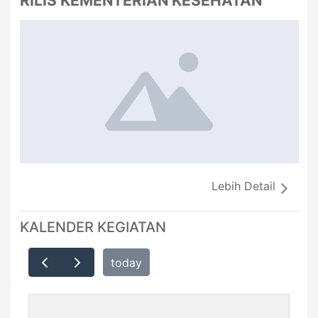
RILIS KEMENTERIAN KESEHATAN
Lebih Detail
KALENDER KEGIATAN
today