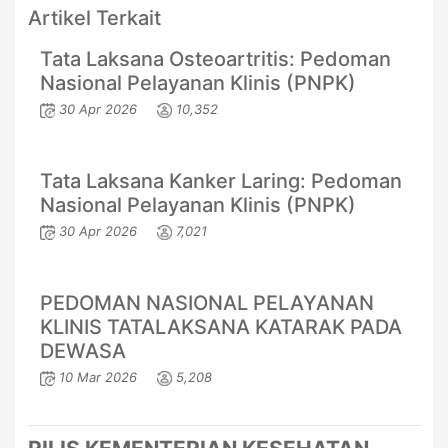
Artikel Terkait
Tata Laksana Osteoartritis: Pedoman
Nasional Pelayanan Klinis (PNPK)
30 Apr 2026
10,352
Tata Laksana Kanker Laring: Pedoman
Nasional Pelayanan Klinis (PNPK)
30 Apr 2026
7,021
PEDOMAN NASIONAL PELAYANAN
KLINIS TATALAKSANA KATARAK PADA
DEWASA
10 Mar 2026
5,208