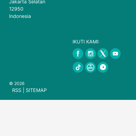
Jakarta Selatan
12950
Indonesia
IKUTI KAMI:
© 2026
RSS
|
SITEMAP