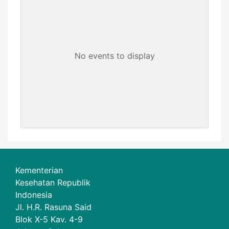
No events to display
Kementerian
Kesehatan Republik
Indonesia
Jl. H.R. Rasuna Said
Blok X-5 Kav. 4-9