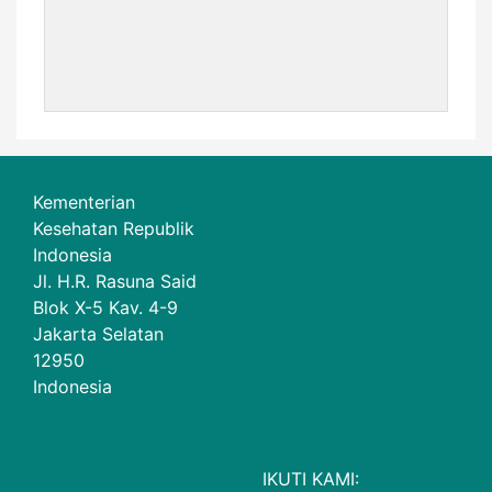
Kementerian
Kesehatan Republik
Indonesia
Jl. H.R. Rasuna Said
Blok X-5 Kav. 4-9
Jakarta Selatan
12950
Indonesia
IKUTI KAMI: