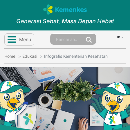
Generasi Sehat, Masa Depan Hebat
ID
Menu
Home
Edukasi
Infografis Kementerian Kesehatan