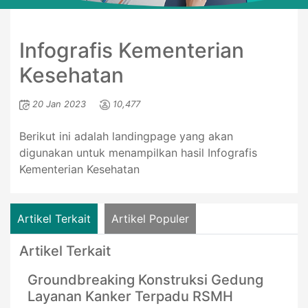
Infografis Kementerian
Kesehatan
20 Jan 2023
10,477
Berikut ini adalah landingpage yang akan
digunakan untuk menampilkan hasil Infografis
Kementerian Kesehatan
Artikel Terkait
Artikel Populer
Artikel Terkait
Groundbreaking Konstruksi Gedung
Layanan Kanker Terpadu RSMH