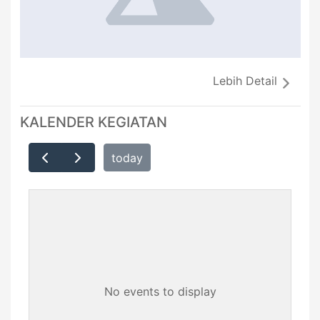
Lebih Detail
KALENDER KEGIATAN
today
No events to display