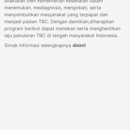
dilakukan oleh Kementerian Kesehatan dalam
menemukan, mediagnosis, mengobati, serta
menyembuhkan masyarakat yang terpapar dan
menjadi pasien TBC. Dengan demikian,diharapkan
program berikut dapat menekan serta menghentikan
laju penularan TBC di tengah masyarakat Indonesia.
Simak Informasi selengkapnya
disini!