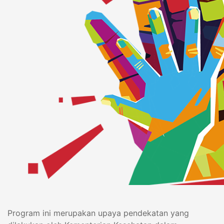
Program ini merupakan upaya pendekatan yang