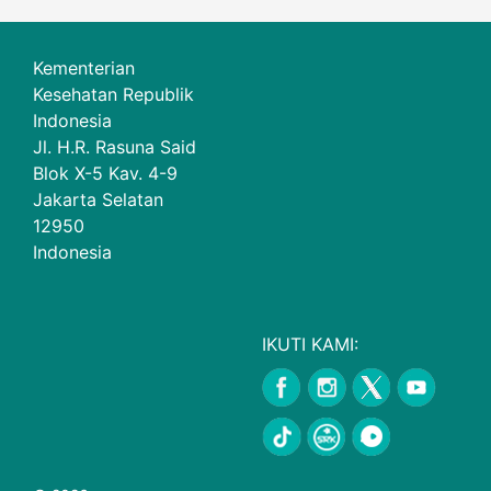
Kementerian
Kesehatan Republik
Indonesia
Jl. H.R. Rasuna Said
Blok X-5 Kav. 4-9
Jakarta Selatan
12950
Indonesia
IKUTI KAMI: