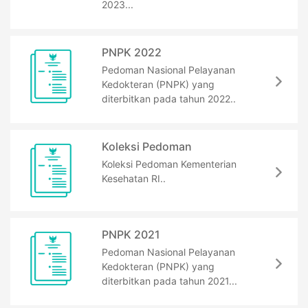
2023...
PNPK 2022
Pedoman Nasional Pelayanan
Kedokteran (PNPK) yang
diterbitkan pada tahun 2022..
Koleksi Pedoman
Koleksi Pedoman Kementerian
Kesehatan RI..
PNPK 2021
Pedoman Nasional Pelayanan
Kedokteran (PNPK) yang
diterbitkan pada tahun 2021...