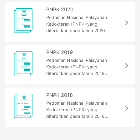
PNPK 2020
Pedoman Nasional Pelayanan
Kedokteran (PNPK) yang
diterbitkan pada tahun 2020...
PNPK 2019
Pedoman Nasional Pelayanan
Kedokteran (PNPK) yang
diterbitkan pada tahun 2019...
PNPK 2018
Pedoman Nasional Pelayanan
Kedokteran (PNPK) yang
diterbitkan pada tahun 2018...