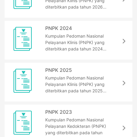
Pelayanan Klinis (PNPK) yang
diterbitkan pada tahun 2026...
PNPK 2024
Kumpulan Pedoman Nasional
Pelayanan Klinis (PNPK) yang
diterbitkan pada tahun 2024...
PNPK 2025
Kumpulan Pedoman Nasional
Pelayanan Klinis (PNPK) yang
diterbitkan pada tahun 2025...
PNPK 2023
Kumpulan Pedoman Nasional
Pelayanan Kedokteran (PNPK)
yang diterbitkan pada tahun