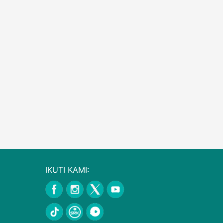
IKUTI KAMI: