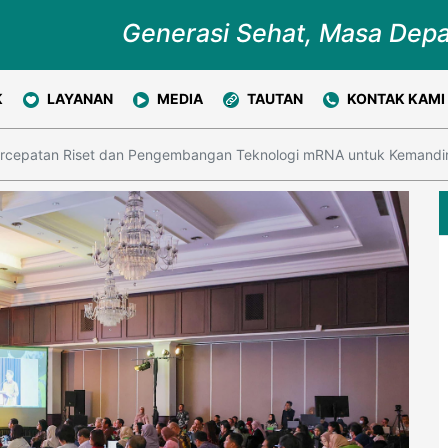
Generasi Sehat, Masa Dep
K
LAYANAN
MEDIA
TAUTAN
KONTAK KAMI
cepatan Riset dan Pengembangan Teknologi mRNA untuk Kemandiri