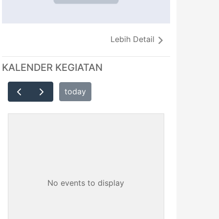
Lebih Detail
KALENDER KEGIATAN
today
No events to display