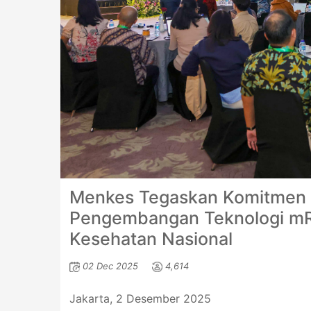
Menkes Tegaskan Komitmen P
Pengembangan Teknologi mR
Kesehatan Nasional
02 Dec 2025
4,614
Jakarta, 2 Desember 2025