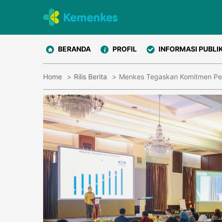
BERANDA
PROFIL
INFORMASI PUBLI
Home
Rilis Berita
Menkes Tegaskan Komitmen Per