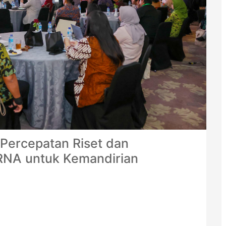
ercepatan Riset dan
NA untuk Kemandirian