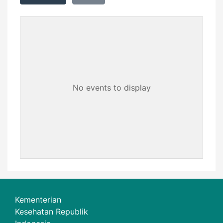
No events to display
Kementerian
Kesehatan Republik