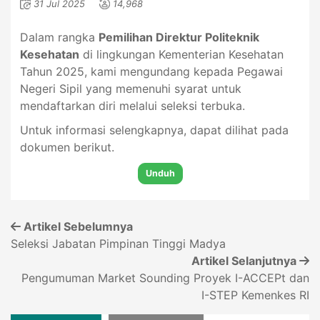
31 Jul 2025
14,968
Dalam rangka
Pemilihan Direktur Politeknik
Kesehatan
di lingkungan Kementerian Kesehatan
Tahun 2025, kami mengundang kepada Pegawai
Negeri Sipil yang memenuhi syarat untuk
mendaftarkan diri melalui seleksi terbuka.
Untuk informasi selengkapnya, dapat dilihat pada
dokumen berikut.
Unduh
Artikel Sebelumnya
Seleksi Jabatan Pimpinan Tinggi Madya
Artikel Selanjutnya
Pengumuman Market Sounding Proyek I-ACCEPt dan
I-STEP Kemenkes RI