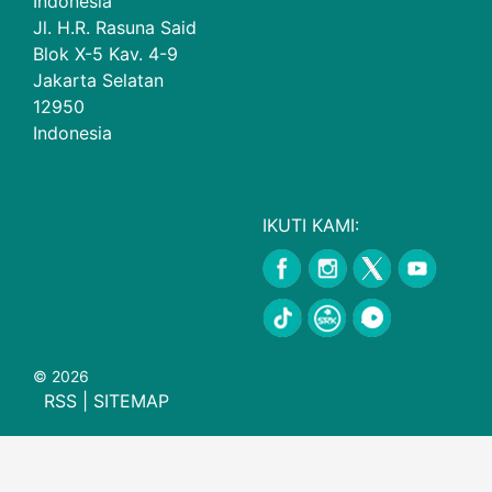
Indonesia
Jl. H.R. Rasuna Said
Blok X-5 Kav. 4-9
Jakarta Selatan
12950
Indonesia
IKUTI KAMI:
© 2026
RSS
|
SITEMAP