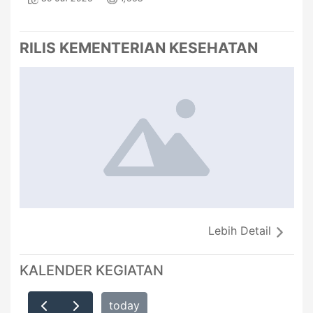
RILIS KEMENTERIAN KESEHATAN
Lebih Detail
KALENDER KEGIATAN
today