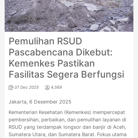
Pemulihan RSUD
Pascabencana Dikebut:
Kemenkes Pastikan
Fasilitas Segera Berfungsi
07 Dec 2025
4,569
Jakarta, 6 Desember 2025
Kementerian Kesehatan (Kemenkes) mempercepat
pembersihan, perbaikan, dan pemulihan layanan di
RSUD yang terdampak longsor dan banjir di Aceh,
Sumatera Utara, dan Sumatera Barat. Fokus utama