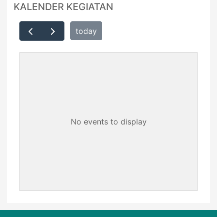
KALENDER KEGIATAN
today
No events to display