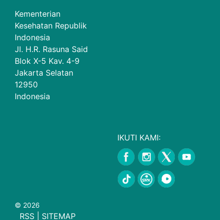
Kementerian
Kesehatan Republik
Indonesia
Jl. H.R. Rasuna Said
Blok X-5 Kav. 4-9
Jakarta Selatan
12950
Indonesia
IKUTI KAMI:
© 2026
RSS
|
SITEMAP