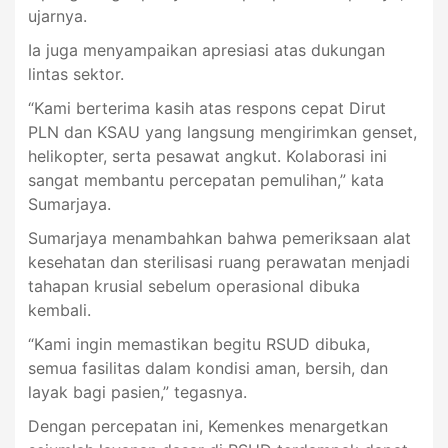
ujarnya.
Ia juga menyampaikan apresiasi atas dukungan
lintas sektor.
“Kami berterima kasih atas respons cepat Dirut
PLN dan KSAU yang langsung mengirimkan genset,
helikopter, serta pesawat angkut. Kolaborasi ini
sangat membantu percepatan pemulihan,” kata
Sumarjaya.
Sumarjaya menambahkan bahwa pemeriksaan alat
kesehatan dan sterilisasi ruang perawatan menjadi
tahapan krusial sebelum operasional dibuka
kembali.
“Kami ingin memastikan begitu RSUD dibuka,
semua fasilitas dalam kondisi aman, bersih, dan
layak bagi pasien,” tegasnya.
Dengan percepatan ini, Kemenkes menargetkan