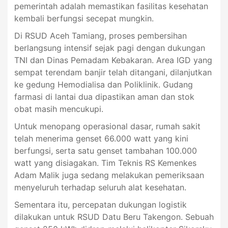
pemerintah adalah memastikan fasilitas kesehatan
kembali berfungsi secepat mungkin.
Di RSUD Aceh Tamiang, proses pembersihan
berlangsung intensif sejak pagi dengan dukungan
TNI dan Dinas Pemadam Kebakaran. Area IGD yang
sempat terendam banjir telah ditangani, dilanjutkan
ke gedung Hemodialisa dan Poliklinik. Gudang
farmasi di lantai dua dipastikan aman dan stok
obat masih mencukupi.
Untuk menopang operasional dasar, rumah sakit
telah menerima genset 66.000 watt yang kini
berfungsi, serta satu genset tambahan 100.000
watt yang disiagakan. Tim Teknis RS Kemenkes
Adam Malik juga sedang melakukan pemeriksaan
menyeluruh terhadap seluruh alat kesehatan.
Sementara itu, percepatan dukungan logistik
dilakukan untuk RSUD Datu Beru Takengon. Sebuah