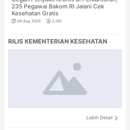
235 Pegawai Bakom RI Jalani Cek
Kesehatan Gratis
04 Aug 2026
2,061
RILIS KEMENTERIAN KESEHATAN
Lebih Detail