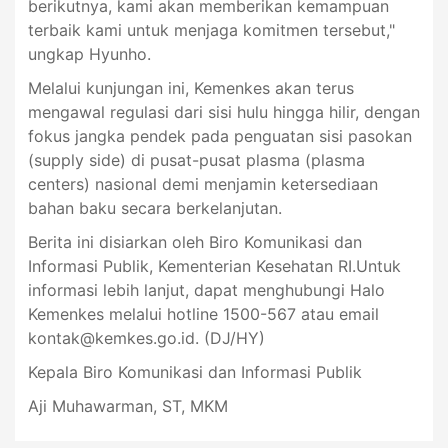
berikutnya, kami akan memberikan kemampuan
terbaik kami untuk menjaga komitmen tersebut,"
ungkap Hyunho.
Melalui kunjungan ini, Kemenkes akan terus
mengawal regulasi dari sisi hulu hingga hilir, dengan
fokus jangka pendek pada penguatan sisi pasokan
(supply side) di pusat-pusat plasma (plasma
centers) nasional demi menjamin ketersediaan
bahan baku secara berkelanjutan.
Berita ini disiarkan oleh Biro Komunikasi dan
Informasi Publik, Kementerian Kesehatan RI.Untuk
informasi lebih lanjut, dapat menghubungi Halo
Kemenkes melalui hotline 1500-567 atau email
kontak@kemkes.go.id
. (DJ/HY)
Kepala Biro Komunikasi dan Informasi Publik
Aji Muhawarman, ST, MKM