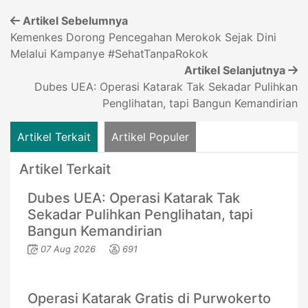
Artikel Sebelumnya
Kemenkes Dorong Pencegahan Merokok Sejak Dini
Melalui Kampanye #SehatTanpaRokok
Artikel Selanjutnya
Dubes UEA: Operasi Katarak Tak Sekadar Pulihkan
Penglihatan, tapi Bangun Kemandirian
Artikel Terkait
Artikel Populer
Artikel Terkait
Dubes UEA: Operasi Katarak Tak
Sekadar Pulihkan Penglihatan, tapi
Bangun Kemandirian
07 Aug 2026
691
Operasi Katarak Gratis di Purwokerto