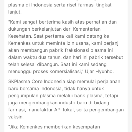
plasma di Indonesia serta riset farmasi tingkat
lanjut.
"Kami sangat berterima kasih atas perhatian dan
dukungan berkelanjutan dari Kementerian
Kesehatan. Saat pertama kali kami datang ke
Kemenkes untuk meminta izin usaha, kami berjanji
akan membangun pabrik fraksionasi plasma ini
dalam waktu dua tahun, dan hari ini pabrik tersebut
telah selesai dibangun. Saat ini kami sedang
menunggu proses komersialisasi,” Ujar Hyunho.
SKPlasma Core Indonesia siap memulai perjalanan
baru bersama Indonesia, tidak hanya untuk
pengumpulan plasma melalui bank plasma, tetapi
juga mengembangkan industri baru di bidang
farmasi, manufaktur API lokal, serta pengembangan
vaksin.
“Jika Kemenkes memberikan kesempatan