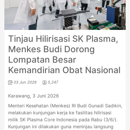
Tinjau Hilirisasi SK Plasma,
Menkes Budi Dorong
Lompatan Besar
Kemandirian Obat Nasional
03 Jun 2026
5,247
Karawang, 3 Juni 2026
Menteri Kesehatan (Menkes) RI Budi Gunadi Sadikin,
melakukan kunjungan kerja ke fasilitas hilirisasi
milik SK Plasma Core Indonesia pada Rabu (3/6/).
Kunjungan ini dilakukan guna meninjau langsung