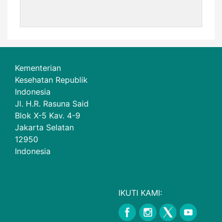
Kementerian
Kesehatan Republik
Indonesia
Jl. H.R. Rasuna Said
Blok X-5 Kav. 4-9
Jakarta Selatan
12950
Indonesia
IKUTI KAMI: