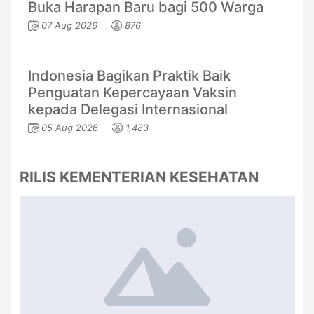
Buka Harapan Baru bagi 500 Warga
07 Aug 2026
876
Indonesia Bagikan Praktik Baik
Penguatan Kepercayaan Vaksin
kepada Delegasi Internasional
05 Aug 2026
1,483
RILIS KEMENTERIAN KESEHATAN