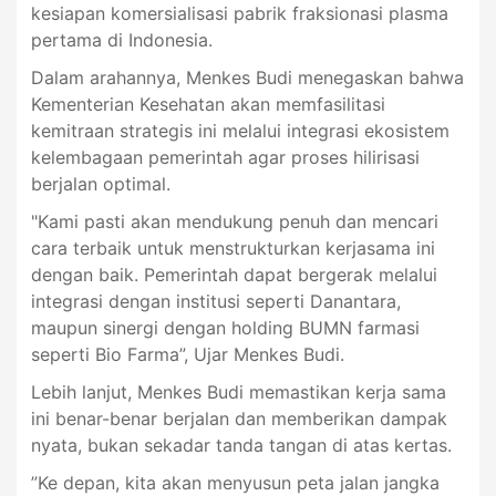
kesiapan komersialisasi pabrik fraksionasi plasma
pertama di Indonesia.
Dalam arahannya, Menkes Budi menegaskan bahwa
Kementerian Kesehatan akan memfasilitasi
kemitraan strategis ini melalui integrasi ekosistem
kelembagaan pemerintah agar proses hilirisasi
berjalan optimal.
"Kami pasti akan mendukung penuh dan mencari
cara terbaik untuk menstrukturkan kerjasama ini
dengan baik. Pemerintah dapat bergerak melalui
integrasi dengan institusi seperti Danantara,
maupun sinergi dengan holding BUMN farmasi
seperti Bio Farma”, Ujar Menkes Budi.
Lebih lanjut, Menkes Budi memastikan kerja sama
ini benar-benar berjalan dan memberikan dampak
nyata, bukan sekadar tanda tangan di atas kertas.
”Ke depan, kita akan menyusun peta jalan jangka