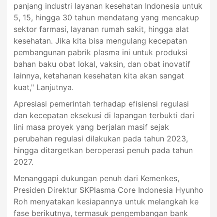
panjang industri layanan kesehatan Indonesia untuk
5, 15, hingga 30 tahun mendatang yang mencakup
sektor farmasi, layanan rumah sakit, hingga alat
kesehatan. Jika kita bisa mengulang kecepatan
pembangunan pabrik plasma ini untuk produksi
bahan baku obat lokal, vaksin, dan obat inovatif
lainnya, ketahanan kesehatan kita akan sangat
kuat," Lanjutnya.
Apresiasi pemerintah terhadap efisiensi regulasi
dan kecepatan eksekusi di lapangan terbukti dari
lini masa proyek yang berjalan masif sejak
perubahan regulasi dilakukan pada tahun 2023,
hingga ditargetkan beroperasi penuh pada tahun
2027.
Menanggapi dukungan penuh dari Kemenkes,
Presiden Direktur SKPlasma Core Indonesia Hyunho
Roh menyatakan kesiapannya untuk melangkah ke
fase berikutnya, termasuk pengembangan bank