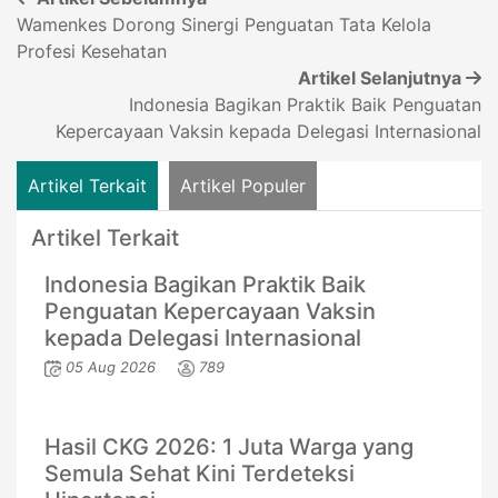
Wamenkes Dorong Sinergi Penguatan Tata Kelola
Profesi Kesehatan
Artikel Selanjutnya
Indonesia Bagikan Praktik Baik Penguatan
Kepercayaan Vaksin kepada Delegasi Internasional
Artikel Terkait
Artikel Populer
Artikel Terkait
Indonesia Bagikan Praktik Baik
Penguatan Kepercayaan Vaksin
kepada Delegasi Internasional
05 Aug 2026
789
Hasil CKG 2026: 1 Juta Warga yang
Semula Sehat Kini Terdeteksi