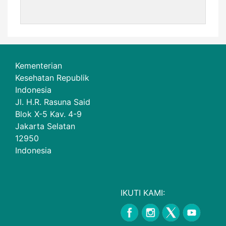
Kementerian
Kesehatan Republik
Indonesia
Jl. H.R. Rasuna Said
Blok X-5 Kav. 4-9
Jakarta Selatan
12950
Indonesia
IKUTI KAMI: