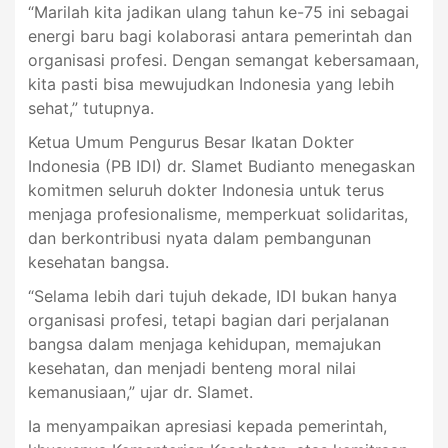
“Marilah kita jadikan ulang tahun ke-75 ini sebagai
energi baru bagi kolaborasi antara pemerintah dan
organisasi profesi. Dengan semangat kebersamaan,
kita pasti bisa mewujudkan Indonesia yang lebih
sehat,” tutupnya.
Ketua Umum Pengurus Besar Ikatan Dokter
Indonesia (PB IDI) dr. Slamet Budianto menegaskan
komitmen seluruh dokter Indonesia untuk terus
menjaga profesionalisme, memperkuat solidaritas,
dan berkontribusi nyata dalam pembangunan
kesehatan bangsa.
“Selama lebih dari tujuh dekade, IDI bukan hanya
organisasi profesi, tetapi bagian dari perjalanan
bangsa dalam menjaga kehidupan, memajukan
kesehatan, dan menjadi benteng moral nilai
kemanusiaan,” ujar dr. Slamet.
Ia menyampaikan apresiasi kepada pemerintah,