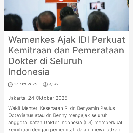
Wamenkes Ajak IDI Perkuat
Kemitraan dan Pemerataan
Dokter di Seluruh
Indonesia
24 Oct 2025
4,142
Jakarta, 24 Oktober 2025
Wakil Menteri Kesehatan RI dr. Benyamin Paulus
Octavianus atau dr. Benny mengajak seluruh
anggota Ikatan Dokter Indonesia (IDI) memperkuat
kemitraan dengan pemerintah dalam mewujudkan