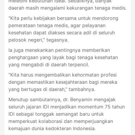
melebihi kebutuhan ideal. Sebaliknya, banyak
daerah masih mengalami kekurangan tenaga medis.
“Kita perlu kebijakan bersama untuk mendorong
pemerataan tenaga medis, agar pelayanan
kesehatan dapat diakses secara adil di seluruh
pelosok negeri,” tegasnya.
Ia juga menekankan pentingnya memberikan
penghargaan yang layak bagi tenaga kesehatan
yang mengabdi di daerah terpencil.
“Kita harus mengembalikan kehormatan profesi
dengan memastikan kesejahteraan bagi mereka
yang bertugas di daerah,” tambahnya.
Menutup sambutannya, dr. Benyamin mengajak
seluruh jajaran IDI menjadikan momentum 75 tahun
IDI sebagai tonggak semangat baru untuk
memperkuat kolaborasi dan memperjuangkan
kemajuan dunia kedokteran Indonesia.