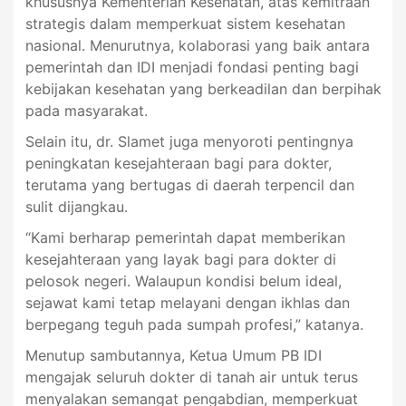
khususnya Kementerian Kesehatan, atas kemitraan
strategis dalam memperkuat sistem kesehatan
nasional. Menurutnya, kolaborasi yang baik antara
pemerintah dan IDI menjadi fondasi penting bagi
kebijakan kesehatan yang berkeadilan dan berpihak
pada masyarakat.
Selain itu, dr. Slamet juga menyoroti pentingnya
peningkatan kesejahteraan bagi para dokter,
terutama yang bertugas di daerah terpencil dan
sulit dijangkau.
“Kami berharap pemerintah dapat memberikan
kesejahteraan yang layak bagi para dokter di
pelosok negeri. Walaupun kondisi belum ideal,
sejawat kami tetap melayani dengan ikhlas dan
berpegang teguh pada sumpah profesi,” katanya.
Menutup sambutannya, Ketua Umum PB IDI
mengajak seluruh dokter di tanah air untuk terus
menyalakan semangat pengabdian, memperkuat