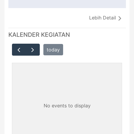
Lebih Detail
KALENDER KEGIATAN
today
No events to display