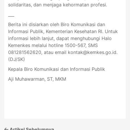
solidaritas, dan menjaga kehormatan profesi.
___
Berita ini disiarkan oleh Biro Komunikasi dan
Informasi Publik, Kementerian Kesehatan RI. Untuk
informasi lebih lanjut, dapat menghubungi Halo
Kemenkes melalui hotline 1500-567, SMS
081281562620, atau email
kontak@kemkes.go.id
.
(DJ/SK)
Kepala Biro Komunikasi dan Informasi Publik
Aji Muhawarman, ST, MKM
Artikel Sebelumnya