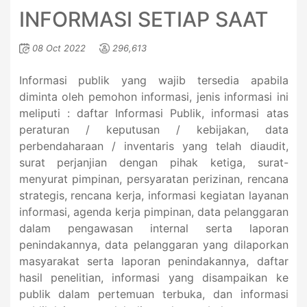
INFORMASI SETIAP SAAT
08 Oct 2022
296,613
Informasi publik yang wajib tersedia apabila
diminta oleh pemohon informasi, jenis informasi ini
meliputi : daftar Informasi Publik, informasi atas
peraturan / keputusan / kebijakan, data
perbendaharaan / inventaris yang telah diaudit,
surat perjanjian dengan pihak ketiga, surat-
menyurat pimpinan, persyaratan perizinan, rencana
strategis, rencana kerja, informasi kegiatan layanan
informasi, agenda kerja pimpinan, data pelanggaran
dalam pengawasan internal serta laporan
penindakannya, data pelanggaran yang dilaporkan
masyarakat serta laporan penindakannya, daftar
hasil penelitian, informasi yang disampaikan ke
publik dalam pertemuan terbuka, dan informasi