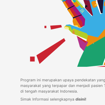
Program ini merupakan upaya pendekatan yang
masyarakat yang terpapar dan menjadi pasien 
di tengah masyarakat Indonesia.
Simak Informasi selengkapnya
disini!