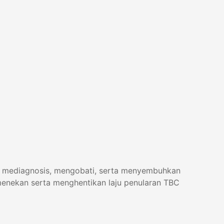
, mediagnosis, mengobati, serta menyembuhkan
enekan serta menghentikan laju penularan TBC