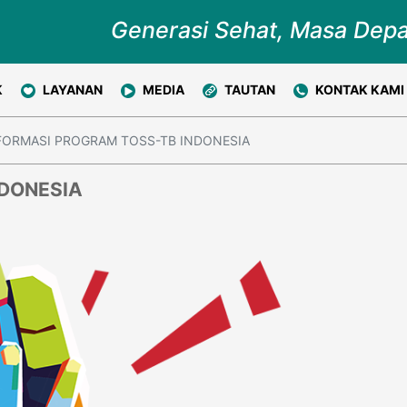
Generasi Sehat, Masa Dep
K
LAYANAN
MEDIA
TAUTAN
KONTAK KAMI
FORMASI PROGRAM TOSS-TB INDONESIA
NDONESIA