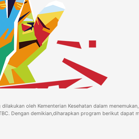
 dilakukan oleh Kementerian Kesehatan dalam menemukan
TBC. Dengan demikian,diharapkan program berikut dapat m