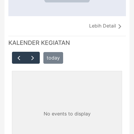
Lebih Detail
KALENDER KEGIATAN
today
No events to display