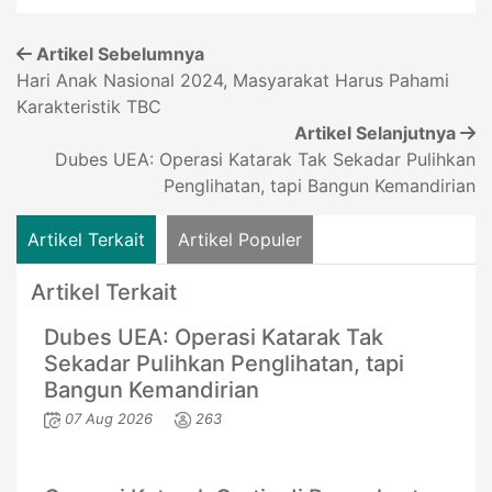
Artikel Sebelumnya
Hari Anak Nasional 2024, Masyarakat Harus Pahami
Karakteristik TBC
Artikel Selanjutnya
Dubes UEA: Operasi Katarak Tak Sekadar Pulihkan
Penglihatan, tapi Bangun Kemandirian
Artikel Terkait
Artikel Populer
Artikel Terkait
Dubes UEA: Operasi Katarak Tak
Sekadar Pulihkan Penglihatan, tapi
Bangun Kemandirian
07 Aug 2026
263