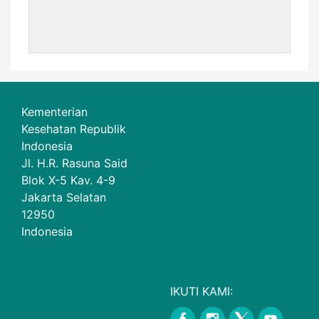
Kementerian
Kesehatan Republik
Indonesia
Jl. H.R. Rasuna Said
Blok X-5 Kav. 4-9
Jakarta Selatan
12950
Indonesia
IKUTI KAMI: