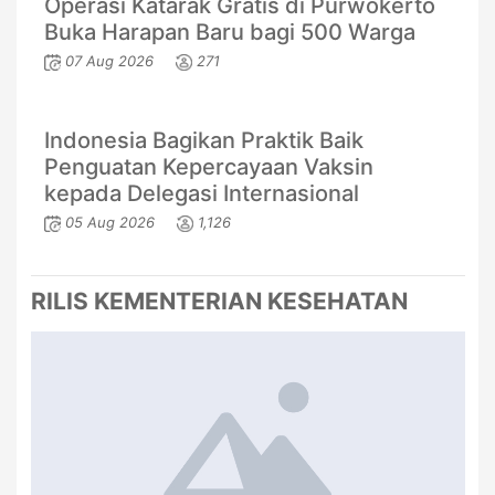
Operasi Katarak Gratis di Purwokerto
Buka Harapan Baru bagi 500 Warga
07 Aug 2026
271
Indonesia Bagikan Praktik Baik
Penguatan Kepercayaan Vaksin
kepada Delegasi Internasional
05 Aug 2026
1,126
RILIS KEMENTERIAN KESEHATAN