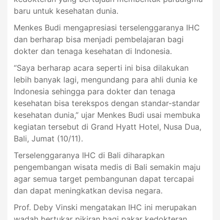
baru untuk kesehatan dunia.
Menkes Budi mengapresiasi terselenggaranya IHC
dan berharap bisa menjadi pembelajaran bagi
dokter dan tenaga kesehatan di Indonesia.
“Saya berharap acara seperti ini bisa dilakukan
lebih banyak lagi, mengundang para ahli dunia ke
Indonesia sehingga para dokter dan tenaga
kesehatan bisa terekspos dengan standar-standar
kesehatan dunia,” ujar Menkes Budi usai membuka
kegiatan tersebut di Grand Hyatt Hotel, Nusa Dua,
Bali, Jumat (10/11).
Terselenggaranya IHC di Bali diharapkan
pengembangan wisata medis di Bali semakin maju
agar semua target pembangunan dapat tercapai
dan dapat meningkatkan devisa negara.
Prof. Deby Vinski mengatakan IHC ini merupakan
wadah bertukar pikiran bagi pakar kedokteran