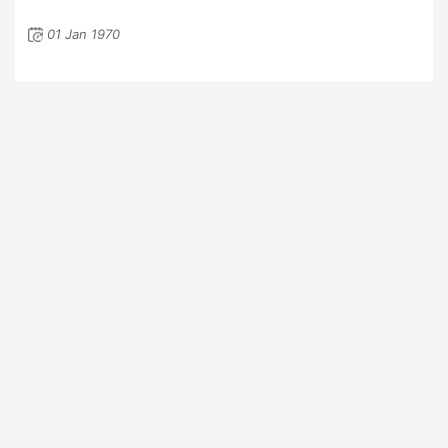
01 Jan 1970