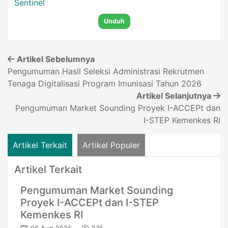
Sentinel
Unduh
Artikel Sebelumnya
Pengumuman Hasil Seleksi Administrasi Rekrutmen
Tenaga Digitalisasi Program Imunisasi Tahun 2026
Artikel Selanjutnya
Pengumuman Market Sounding Proyek I-ACCEPt dan
I-STEP Kemenkes RI
Artikel Terkait
Artikel Populer
Artikel Terkait
Pengumuman Market Sounding
Proyek I-ACCEPt dan I-STEP
Kemenkes RI