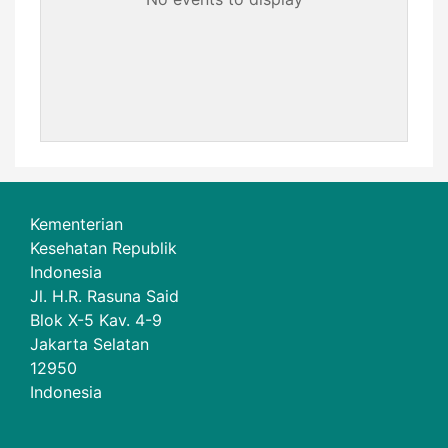
Kementerian
Kesehatan Republik
Indonesia
Jl. H.R. Rasuna Said
Blok X-5 Kav. 4-9
Jakarta Selatan
12950
Indonesia