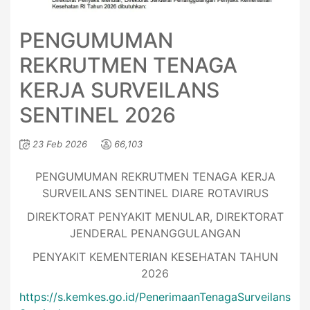
PENGUMUMAN
REKRUTMEN TENAGA
KERJA SURVEILANS
SENTINEL 2026
23 Feb 2026
66,103
PENGUMUMAN REKRUTMEN TENAGA KERJA
SURVEILANS SENTINEL DIARE ROTAVIRUS
DIREKTORAT PENYAKIT MENULAR, DIREKTORAT
JENDERAL PENANGGULANGAN
PENYAKIT KEMENTERIAN KESEHATAN TAHUN
2026
https://s.kemkes.go.id/PenerimaanTenagaSurveilans