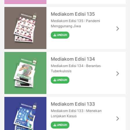
Mediakom Edisi 135
Mediakom Edisi 135 : Pandemi
Menggunang Jiwa
UNDUH
Mediakom Edisi 134
Mediakom Edisi 134 : Berantas
Tuberkulosis
UNDUH
Mediakom Edisi 133
Mediakom Edisi 133 : Menekan
Lonjakan Kasus
UNDUH