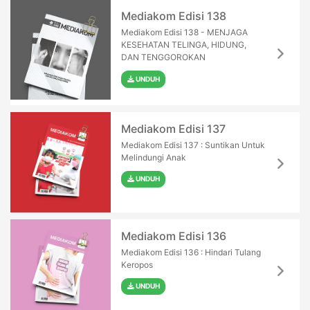
Mediakom Edisi 138
Mediakom Edisi 138 - MENJAGA
KESEHATAN TELINGA, HIDUNG,
DAN TENGGOROKAN
UNDUH
Mediakom Edisi 137
Mediakom Edisi 137 : Suntikan Untuk
Melindungi Anak
UNDUH
Mediakom Edisi 136
Mediakom Edisi 136 : Hindari Tulang
Keropos
UNDUH