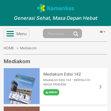
Generasi Sehat, Masa Depan Hebat
ID
Menu
HOME
Mediakom
Mediakom
Mediakom Edisi 142
Mediakom Edisi 142 - BERHAJI DI
MASA PANDEMI
UNDUH