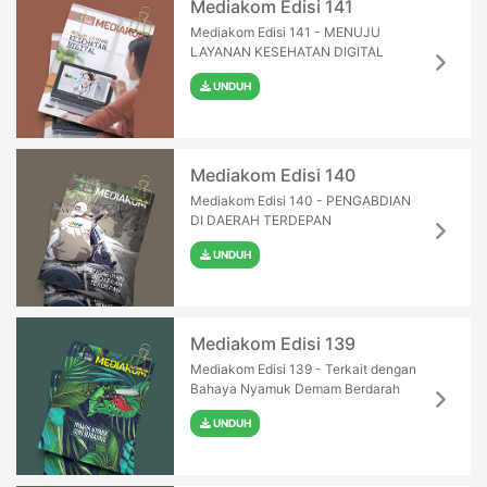
Mediakom Edisi 141
Mediakom Edisi 141 - MENUJU
LAYANAN KESEHATAN DIGITAL
UNDUH
Mediakom Edisi 140
Mediakom Edisi 140 - PENGABDIAN
DI DAERAH TERDEPAN
UNDUH
Mediakom Edisi 139
Mediakom Edisi 139 - Terkait dengan
Bahaya Nyamuk Demam Berdarah
UNDUH