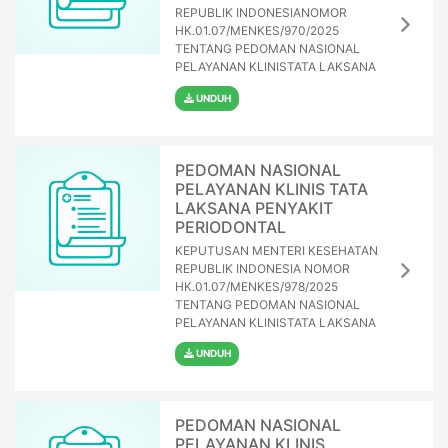
REPUBLIK INDONESIANOMOR
HK.01.07/MENKES/970/2025
TENTANG PEDOMAN NASIONAL
PELAYANAN KLINISTATA LAKSANA
UNDUH
PEDOMAN NASIONAL
PELAYANAN KLINIS TATA
LAKSANA PENYAKIT
PERIODONTAL
KEPUTUSAN MENTERI KESEHATAN
REPUBLIK INDONESIA NOMOR
HK.01.07/MENKES/978/2025
TENTANG PEDOMAN NASIONAL
PELAYANAN KLINISTATA LAKSANA
UNDUH
PEDOMAN NASIONAL
PELAYANAN KLINIS