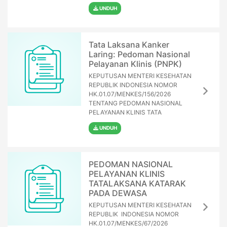
UNDUH
Tata Laksana Kanker
Laring: Pedoman Nasional
Pelayanan Klinis (PNPK)
KEPUTUSAN MENTERI KESEHATAN
REPUBLIK INDONESIA NOMOR
HK.01.07/MENKES/156/2026
TENTANG PEDOMAN NASIONAL
PELAYANAN KLINIS TATA
UNDUH
PEDOMAN NASIONAL
PELAYANAN KLINIS
TATALAKSANA KATARAK
PADA DEWASA
KEPUTUSAN MENTERI KESEHATAN
REPUBLIK INDONESIA NOMOR
HK.01.07/MENKES/67/2026