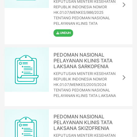
KEPUTUSAN MENTERI KESEHATAN
REPUBLIK INDONESIA NOMOR
HK.01.07/MENKES/986/2025
TENTANG PEDOMAN NASIONAL
PELAYANAN KLINIS TATA
UNDUH
PEDOMAN NASIONAL
PELAYANAN KLINIS TATA
LAKSANA SARKOPENIA
KEPUTUSAN MENTERI KESEHATAN
REPUBLIK INDONESIA NOMOR
HK.01.07/MENKES/2005/2024
TENTANG PEDOMAN NASIONAL
PELAYANAN KLINIS TATA LAKSANA
PEDOMAN NASIONAL
PELAYANAN KLINIS TATA
LAKSANA SKIZOFRENIA
KEPUTUSAN MENTERI KESEHATAN