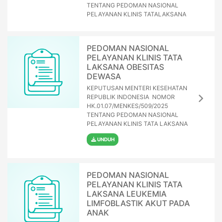
TENTANG PEDOMAN NASIONAL
PELAYANAN KLINIS TATALAKSANA
PEDOMAN NASIONAL
PELAYANAN KLINIS TATA
LAKSANA OBESITAS
DEWASA
KEPUTUSAN MENTERI KESEHATAN
REPUBLIK INDONESIA NOMOR
HK.01.07/MENKES/509/2025
TENTANG PEDOMAN NASIONAL
PELAYANAN KLINIS TATA LAKSANA
UNDUH
PEDOMAN NASIONAL
PELAYANAN KLINIS TATA
LAKSANA LEUKEMIA
LIMFOBLASTIK AKUT PADA
ANAK