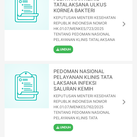
TATALAKSANA ULKUS
KORNEA BAKTERI
KEPUTUSAN MENTERI KESEHATAN
REPUBLIK INDONESIA NOMOR
HK.01.07/MENKES/723/2025
TENTANG PEDOMAN NASIONAL
PELAYANAN KLINIS TATALAKSANA
UNDUH
PEDOMAN NASIONAL
PELAYANAN KLINIS TATA
LAKSANA INFEKSI
SALURAN KEMIH
KEPUTUSAN MENTERI KESEHATAN
REPUBLIK INDONESIA NOMOR
HK.01.07/MENKES/762/2025
TENTANG PEDOMAN NASIONAL
PELAYANAN KLINIS TATA
UNDUH