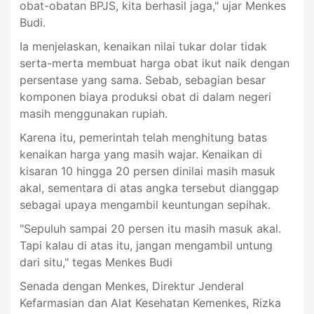
obat-obatan BPJS, kita berhasil jaga," ujar Menkes
Budi.
Ia menjelaskan, kenaikan nilai tukar dolar tidak
serta-merta membuat harga obat ikut naik dengan
persentase yang sama. Sebab, sebagian besar
komponen biaya produksi obat di dalam negeri
masih menggunakan rupiah.
Karena itu, pemerintah telah menghitung batas
kenaikan harga yang masih wajar. Kenaikan di
kisaran 10 hingga 20 persen dinilai masih masuk
akal, sementara di atas angka tersebut dianggap
sebagai upaya mengambil keuntungan sepihak.
"Sepuluh sampai 20 persen itu masih masuk akal.
Tapi kalau di atas itu, jangan mengambil untung
dari situ," tegas Menkes Budi
Senada dengan Menkes, Direktur Jenderal
Kefarmasian dan Alat Kesehatan Kemenkes, Rizka