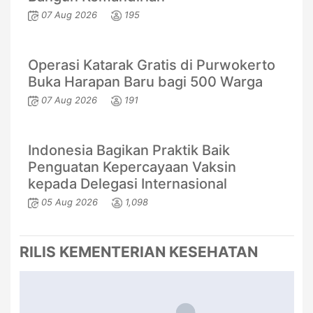
07 Aug 2026
195
Operasi Katarak Gratis di Purwokerto
Buka Harapan Baru bagi 500 Warga
07 Aug 2026
191
Indonesia Bagikan Praktik Baik
Penguatan Kepercayaan Vaksin
kepada Delegasi Internasional
05 Aug 2026
1,098
RILIS KEMENTERIAN KESEHATAN