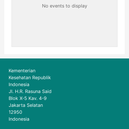
No events to display
Kementerian
Kesehatan Republik
Indonesia
Jl. H.R. Rasuna Said
Blok X-5 Kav. 4-9
Jakarta Selatan
12950
Indonesia