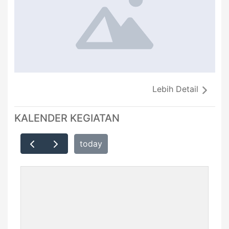
Lebih Detail
KALENDER KEGIATAN
today