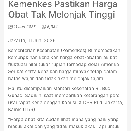
Kemenkes Pastikan Harga
Obat Tak Melonjak Tinggi
11 Jun 2026
5,334
Jakarta, 11 Juni 2026
Kementerian Kesehatan (Kemenkes) RI memastikan
kemungkinan kenaikan harga obat-obatan akibat
fluktuasi nilai tukar rupiah terhadap dolar Amerika
Serikat serta kenaikan harga minyak tetap dalam
batas wajar dan tidak akan melonjak tajam.
Hal itu disampaikan Menteri Kesehatan RI, Budi
Gunadi Sadikin, saat memberikan keterangan pers
usai rapat kerja dengan Komisi IX DPR RI di Jakarta,
Kamis (11/6).
"Harga obat kita sudah lihat mana yang naik yang
masuk akal dan yang tidak masuk akal. Tapi untuk