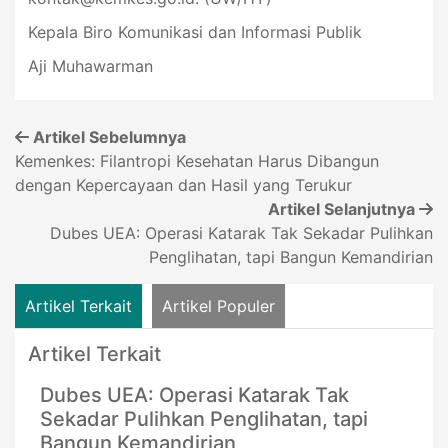
Kepala Biro Komunikasi dan Informasi Publik
Aji Muhawarman
Artikel Sebelumnya
Kemenkes: Filantropi Kesehatan Harus Dibangun
dengan Kepercayaan dan Hasil yang Terukur
Artikel Selanjutnya
Dubes UEA: Operasi Katarak Tak Sekadar Pulihkan
Penglihatan, tapi Bangun Kemandirian
Artikel Terkait
Artikel Populer
Artikel Terkait
Dubes UEA: Operasi Katarak Tak
Sekadar Pulihkan Penglihatan, tapi
Bangun Kemandirian