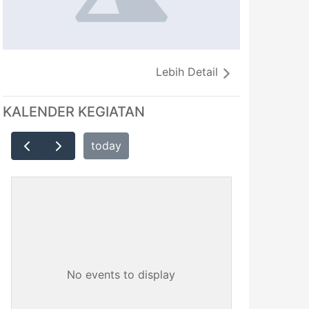
Lebih Detail
KALENDER KEGIATAN
today
No events to display