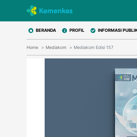
BERANDA
PROFIL
INFORMASI PUBLI
Home
Mediakom
Mediakom Edisi 157