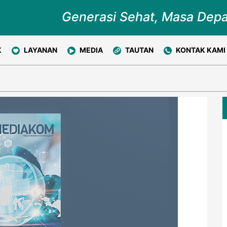
Generasi Sehat, Masa Dep
K
LAYANAN
MEDIA
TAUTAN
KONTAK KAMI