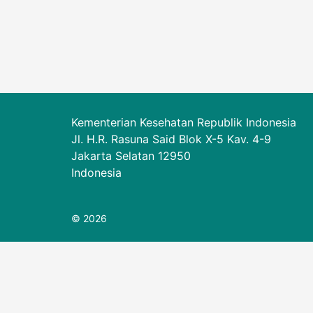
Kementerian Kesehatan Republik Indonesia
Jl. H.R. Rasuna Said Blok X-5 Kav. 4-9
Jakarta Selatan 12950
Indonesia
© 2026