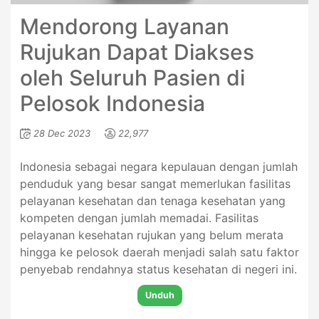
Mendorong Layanan
Rujukan Dapat Diakses
oleh Seluruh Pasien di
Pelosok Indonesia
28 Dec 2023
22,977
Indonesia sebagai negara kepulauan dengan jumlah
penduduk yang besar sangat memerlukan fasilitas
pelayanan kesehatan dan tenaga kesehatan yang
kompeten dengan jumlah memadai. Fasilitas
pelayanan kesehatan rujukan yang belum merata
hingga ke pelosok daerah menjadi salah satu faktor
penyebab rendahnya status kesehatan di negeri ini.
Unduh