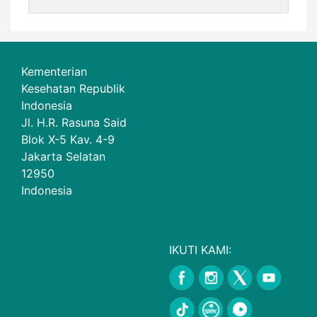
Kementerian
Kesehatan Republik
Indonesia
Jl. H.R. Rasuna Said
Blok X-5 Kav. 4-9
Jakarta Selatan
12950
Indonesia
IKUTI KAMI: