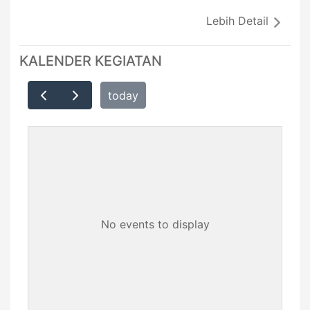
Lebih Detail
KALENDER KEGIATAN
today
No events to display