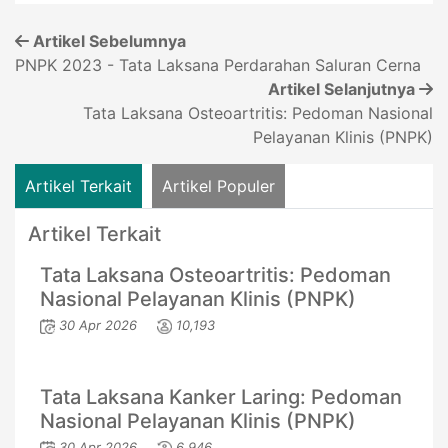
Artikel Sebelumnya
PNPK 2023 - Tata Laksana Perdarahan Saluran Cerna
Artikel Selanjutnya
Tata Laksana Osteoartritis: Pedoman Nasional
Pelayanan Klinis (PNPK)
Artikel Terkait
Artikel Populer
Artikel Terkait
Tata Laksana Osteoartritis: Pedoman
Nasional Pelayanan Klinis (PNPK)
30 Apr 2026
10,193
Tata Laksana Kanker Laring: Pedoman
Nasional Pelayanan Klinis (PNPK)
30 Apr 2026
6,946