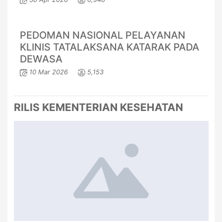
PEDOMAN NASIONAL PELAYANAN
KLINIS TATALAKSANA KATARAK PADA
DEWASA
10 Mar 2026
5,153
RILIS KEMENTERIAN KESEHATAN