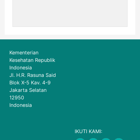
Kementerian
Kesehatan Republik
Indonesia
Jl. H.R. Rasuna Said
Blok X-5 Kav. 4-9
Jakarta Selatan
12950
Indonesia
IKUTI KAMI: