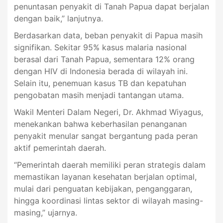
penuntasan penyakit di Tanah Papua dapat berjalan
dengan baik,” lanjutnya.
Berdasarkan data, beban penyakit di Papua masih
signifikan. Sekitar 95% kasus malaria nasional
berasal dari Tanah Papua, sementara 12% orang
dengan HIV di Indonesia berada di wilayah ini.
Selain itu, penemuan kasus TB dan kepatuhan
pengobatan masih menjadi tantangan utama.
Wakil Menteri Dalam Negeri, Dr. Akhmad Wiyagus,
menekankan bahwa keberhasilan penanganan
penyakit menular sangat bergantung pada peran
aktif pemerintah daerah.
“Pemerintah daerah memiliki peran strategis dalam
memastikan layanan kesehatan berjalan optimal,
mulai dari penguatan kebijakan, penganggaran,
hingga koordinasi lintas sektor di wilayah masing-
masing,” ujarnya.