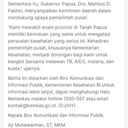
Sementara itu, Gubernur Papua, Drs. Mathius D.
Fakhiri, menyampaikan komitmen daerah dalam
mendukung upaya pemerintah pusat.
“Kami mewakili enam provinsi di Tanah Papua
memiliki kerinduan yang sama untuk mengatasi
persoalan kesehatan yang serius ini. Kehadiran
pemerintah pusat, khususnya Kementerian
Kesehatan, menjadi dorongan bagi kami untuk
bangkit bersama melawan TB, AIDS, malaria, dan
kusta,” ujarnya.
Berita ini disiarkan oleh Biro Komunikasi dan
Informasi Publik, Kementerian Kesehatan RI.Untuk
informasi lebih lanjut, dapat menghubungi Halo
Kemenkes melalui hotline 1500-567 atau email
kontak@kemkes.go.id
. (DJ/HY)
Kepala Biro Komunikasi dan Informasi Publik
Aji Muhawarman, ST, MKM