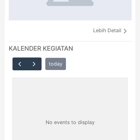
Lebih Detail
KALENDER KEGIATAN
today
No events to display