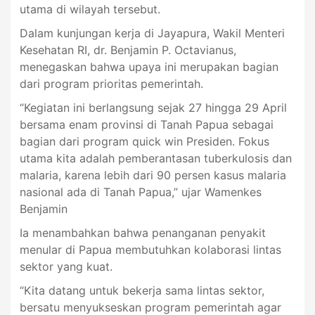
utama di wilayah tersebut.
Dalam kunjungan kerja di Jayapura, Wakil Menteri
Kesehatan RI, dr. Benjamin P. Octavianus,
menegaskan bahwa upaya ini merupakan bagian
dari program prioritas pemerintah.
“Kegiatan ini berlangsung sejak 27 hingga 29 April
bersama enam provinsi di Tanah Papua sebagai
bagian dari program quick win Presiden. Fokus
utama kita adalah pemberantasan tuberkulosis dan
malaria, karena lebih dari 90 persen kasus malaria
nasional ada di Tanah Papua,” ujar Wamenkes
Benjamin
Ia menambahkan bahwa penanganan penyakit
menular di Papua membutuhkan kolaborasi lintas
sektor yang kuat.
“Kita datang untuk bekerja sama lintas sektor,
bersatu menyukseskan program pemerintah agar