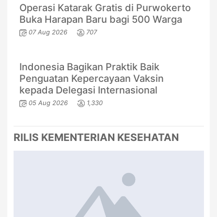
Operasi Katarak Gratis di Purwokerto
Buka Harapan Baru bagi 500 Warga
07 Aug 2026
707
Indonesia Bagikan Praktik Baik
Penguatan Kepercayaan Vaksin
kepada Delegasi Internasional
05 Aug 2026
1,330
RILIS KEMENTERIAN KESEHATAN