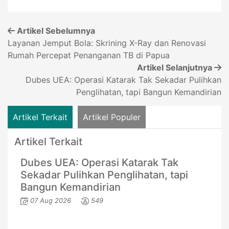
Artikel Sebelumnya
Layanan Jemput Bola: Skrining X-Ray dan Renovasi
Rumah Percepat Penanganan TB di Papua
Artikel Selanjutnya
Dubes UEA: Operasi Katarak Tak Sekadar Pulihkan
Penglihatan, tapi Bangun Kemandirian
Artikel Terkait
Artikel Populer
Artikel Terkait
Dubes UEA: Operasi Katarak Tak
Sekadar Pulihkan Penglihatan, tapi
Bangun Kemandirian
07 Aug 2026
549