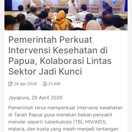
Pemerintah Perkuat
Intervensi Kesehatan di
Papua, Kolaborasi Lintas
Sektor Jadi Kunci
28 Apr 2026
21,449
Jayapura, 28 April 2026
Pemerintah terus memperkuat intervensi kesehatan
di Tanah Papua guna menekan beban penyakit
menular seperti tuberkulosis (TB), HIV/AIDS,
malaria, dan kusta yang masih menjadi tantangan