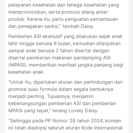
pelayanan kesehatan dan tenaga kesehatan yang
mempromosikan, serta promosi silang antar-
produk. Karena itu, perlu penguatan pemantauan
dan penegakan sanksi,” tambah Daisy.
Pemberian ASI eksklusif yang dilakukan sejak anak
lahir hingga berusia 6 bulan, kemudian dilanjutkan
sampai anak berusia 2 tahun disertai dengan
disertai pemberian makanan pendamping ASI
(MPASI), memberikan manfaat jangka panjang bagi
kesehatan anak.
“Untuk itu, diperlukan aturan dan perlindungan dari
promosi susu formula dalam segala bentuknya
menjadi penting. Tujuannya, menjamin
keberlangsungan pemberian ASI dan pemberian
MPASI yang tepat,” terang Lovely Daisy.
“Sehingga pada PP Nomor 28 tahun 2024, konsen
ini telah diadopsi seluruh aturan Kode Internasional