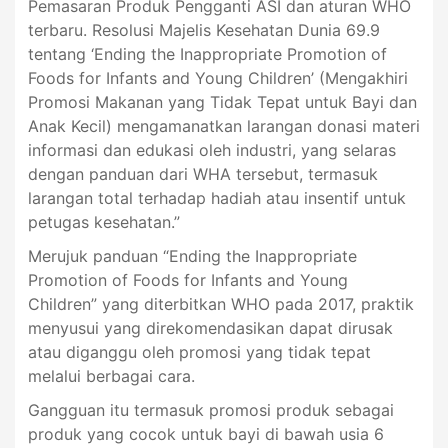
Pemasaran Produk Pengganti ASI dan aturan WHO
terbaru. Resolusi Majelis Kesehatan Dunia 69.9
tentang ‘Ending the Inappropriate Promotion of
Foods for Infants and Young Children’ (Mengakhiri
Promosi Makanan yang Tidak Tepat untuk Bayi dan
Anak Kecil) mengamanatkan larangan donasi materi
informasi dan edukasi oleh industri, yang selaras
dengan panduan dari WHA tersebut, termasuk
larangan total terhadap hadiah atau insentif untuk
petugas kesehatan.”
Merujuk panduan “Ending the Inappropriate
Promotion of Foods for Infants and Young
Children” yang diterbitkan WHO pada 2017, praktik
menyusui yang direkomendasikan dapat dirusak
atau diganggu oleh promosi yang tidak tepat
melalui berbagai cara.
Gangguan itu termasuk promosi produk sebagai
produk yang cocok untuk bayi di bawah usia 6