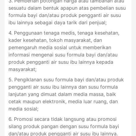
3. Pemberian potongan harga atau tambahan atau
sesuatu dalam bentuk apapun atas pembelian susu
formula bayi dan/atau produk pengganti air susu
ibu lainnya sebagai daya tarik dari penjual;
4. Penggunaan tenaga medis, tenaga kesehatan,
kader kesehatan, tokoh masyarakat, dan
pemengaruh media sosial untuk memberikan
informasi mengenai susu formula bayi dan/atau
produk pengganti air susu ibu lainnya kepada
masyarakat;
5. Pengiklanan susu formula bayi dan/atau produk
pengganti air susu ibu lainnya dan susu formula
lanjutan yang dimuat dalam media massa, baik
cetak maupun elektronik, media luar ruang, dan
media sosial;
6. Promosi secara tidak langsung atau promosi
silang produk pangan dengan susu formula bayi
dan/atau produk pengganti air susu ibu lainnya.