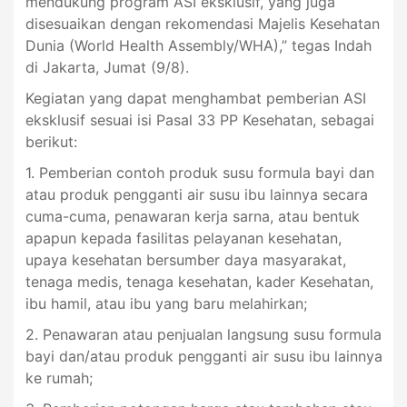
mendukung program ASI eksklusif, yang juga
disesuaikan dengan rekomendasi Majelis Kesehatan
Dunia (World Health Assembly/WHA),” tegas Indah
di Jakarta, Jumat (9/8).
Kegiatan yang dapat menghambat pemberian ASI
eksklusif sesuai isi Pasal 33 PP Kesehatan, sebagai
berikut:
1. Pemberian contoh produk susu formula bayi dan
atau produk pengganti air susu ibu lainnya secara
cuma-cuma, penawaran kerja sarna, atau bentuk
apapun kepada fasilitas pelayanan kesehatan,
upaya kesehatan bersumber daya masyarakat,
tenaga medis, tenaga kesehatan, kader Kesehatan,
ibu hamil, atau ibu yang baru melahirkan;
2. Penawaran atau penjualan langsung susu formula
bayi dan/atau produk pengganti air susu ibu lainnya
ke rumah;