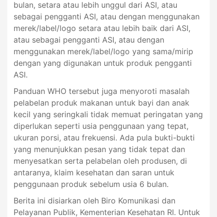
bulan, setara atau lebih unggul dari ASI, atau
sebagai pengganti ASI, atau dengan menggunakan
merek/label/logo setara atau lebih baik dari ASI,
atau sebagai pengganti ASI, atau dengan
menggunakan merek/label/logo yang sama/mirip
dengan yang digunakan untuk produk pengganti
ASI.
Panduan WHO tersebut juga menyoroti masalah
pelabelan produk makanan untuk bayi dan anak
kecil yang seringkali tidak memuat peringatan yang
diperlukan seperti usia penggunaan yang tepat,
ukuran porsi, atau frekuensi. Ada pula bukti-bukti
yang menunjukkan pesan yang tidak tepat dan
menyesatkan serta pelabelan oleh produsen, di
antaranya, klaim kesehatan dan saran untuk
penggunaan produk sebelum usia 6 bulan.
Berita ini disiarkan oleh Biro Komunikasi dan
Pelayanan Publik, Kementerian Kesehatan RI. Untuk