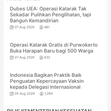
Dubes UEA: Operasi Katarak Tak
Sekadar Pulihkan Penglihatan, tapi
Bangun Kemandirian
07 Aug 2026
481
Operasi Katarak Gratis di Purwokerto
Buka Harapan Baru bagi 500 Warga
07 Aug 2026
632
Indonesia Bagikan Praktik Baik
Penguatan Kepercayaan Vaksin
kepada Delegasi Internasional
05 Aug 2026
1,284