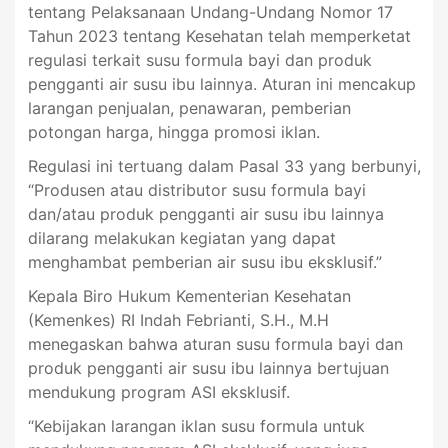
tentang Pelaksanaan Undang-Undang Nomor 17
Tahun 2023 tentang Kesehatan telah memperketat
regulasi terkait susu formula bayi dan produk
pengganti air susu ibu lainnya. Aturan ini mencakup
larangan penjualan, penawaran, pemberian
potongan harga, hingga promosi iklan.
Regulasi ini tertuang dalam Pasal 33 yang berbunyi,
“Produsen atau distributor susu formula bayi
dan/atau produk pengganti air susu ibu lainnya
dilarang melakukan kegiatan yang dapat
menghambat pemberian air susu ibu eksklusif.”
Kepala Biro Hukum Kementerian Kesehatan
(Kemenkes) RI Indah Febrianti, S.H., M.H
menegaskan bahwa aturan susu formula bayi dan
produk pengganti air susu ibu lainnya bertujuan
mendukung program ASI eksklusif.
“Kebijakan larangan iklan susu formula untuk