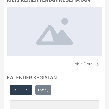
RILIS KEMENTERIAN KESEHATAN
Lebih Detail
KALENDER KEGIATAN
today