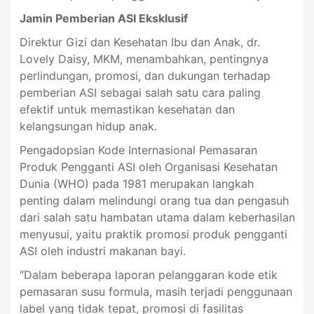
Jamin Pemberian ASI Eksklusif
Direktur Gizi dan Kesehatan Ibu dan Anak, dr.
Lovely Daisy, MKM, menambahkan, pentingnya
perlindungan, promosi, dan dukungan terhadap
pemberian ASI sebagai salah satu cara paling
efektif untuk memastikan kesehatan dan
kelangsungan hidup anak.
Pengadopsian Kode Internasional Pemasaran
Produk Pengganti ASI oleh Organisasi Kesehatan
Dunia (WHO) pada 1981 merupakan langkah
penting dalam melindungi orang tua dan pengasuh
dari salah satu hambatan utama dalam keberhasilan
menyusui, yaitu praktik promosi produk pengganti
ASI oleh industri makanan bayi.
“Dalam beberapa laporan pelanggaran kode etik
pemasaran susu formula, masih terjadi penggunaan
label yang tidak tepat, promosi di fasilitas