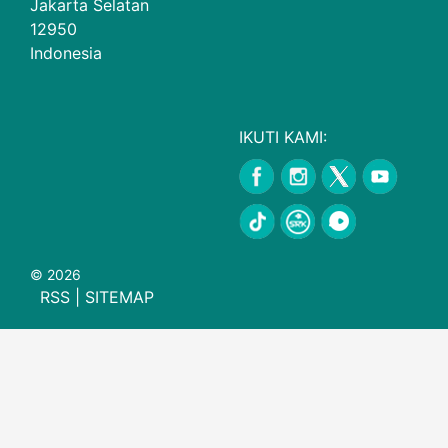
Jakarta Selatan
12950
Indonesia
IKUTI KAMI:
© 2026
RSS
|
SITEMAP