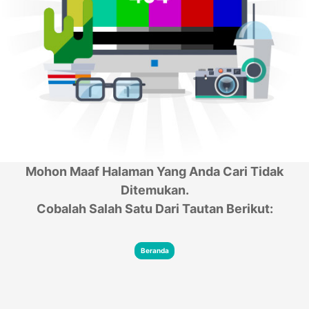
Mohon Maaf Halaman Yang Anda Cari Tidak
Ditemukan.
Cobalah Salah Satu Dari Tautan Berikut:
Beranda