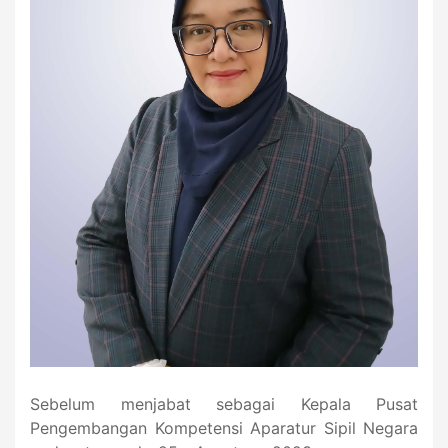
Sebelum menjabat sebagai Kepala Pusat
Pengembangan Kompetensi Aparatur Sipil Negara