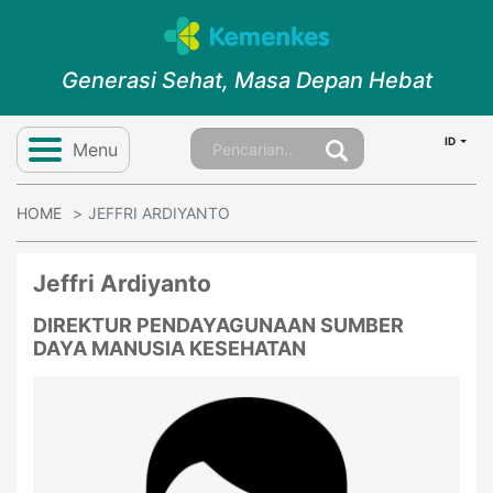
Generasi Sehat, Masa Depan Hebat
ID
Menu
HOME
JEFFRI ARDIYANTO
Jeffri Ardiyanto
DIREKTUR PENDAYAGUNAAN SUMBER
DAYA MANUSIA KESEHATAN