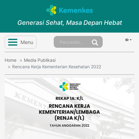
Generasi Sehat, Masa Depan Hebat
ID
Menu
Home
Media Publikasi
Rencana Kerja Kementerian Kesehatan 2022