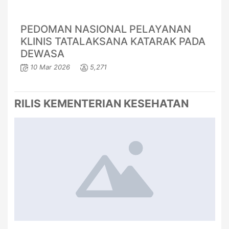
PEDOMAN NASIONAL PELAYANAN
KLINIS TATALAKSANA KATARAK PADA
DEWASA
10 Mar 2026
5,271
RILIS KEMENTERIAN KESEHATAN