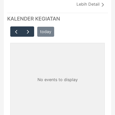
Lebih Detail
KALENDER KEGIATAN
today
No events to display