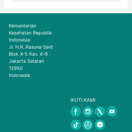
Kementerian
Kesehatan Republik
Indonesia
Jl. H.R. Rasuna Said
Blok X-5 Kav. 4-9
Jakarta Selatan
12950
Indonesia
IKUTI KAMI: