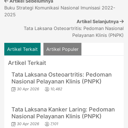
Artikel Sebelumnya
Buku Strategi Komunikasi Nasional Imunisasi 2022-
2025
Artikel Selanjutnya
Tata Laksana Osteoartritis: Pedoman Nasional
Pelayanan Klinis (PNPK)
Artikel Terkait
Artikel Populer
Artikel Terkait
Tata Laksana Osteoartritis: Pedoman
Nasional Pelayanan Klinis (PNPK)
30 Apr 2026
10,482
Tata Laksana Kanker Laring: Pedoman
Nasional Pelayanan Klinis (PNPK)
30 Apr 2026
7,101