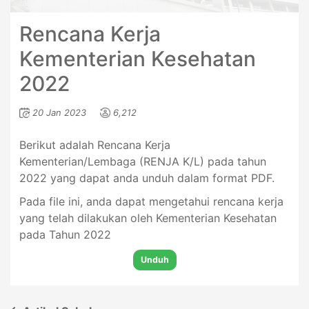
Rencana Kerja
Kementerian Kesehatan
2022
20 Jan 2023
6,212
Berikut adalah Rencana Kerja
Kementerian/Lembaga (RENJA K/L) pada tahun
2022 yang dapat anda unduh dalam format PDF.
Pada file ini, anda dapat mengetahui rencana kerja
yang telah dilakukan oleh Kementerian Kesehatan
pada Tahun 2022
Unduh