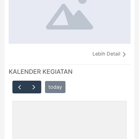
Lebih Detail
KALENDER KEGIATAN
today