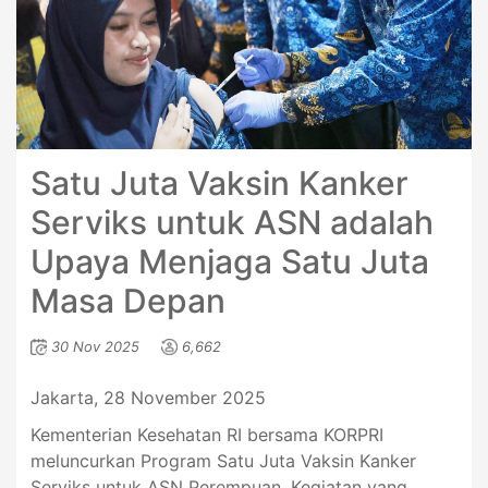
Satu Juta Vaksin Kanker
Serviks untuk ASN adalah
Upaya Menjaga Satu Juta
Masa Depan
30 Nov 2025
6,662
Jakarta, 28 November 2025
Kementerian Kesehatan RI bersama KORPRI
meluncurkan Program Satu Juta Vaksin Kanker
Serviks untuk ASN Perempuan. Kegiatan yang