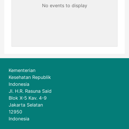
No events to display
Kementerian
Kesehatan Republik
Indonesia
Jl. H.R. Rasuna Said
Blok X-5 Kav. 4-9
Jakarta Selatan
12950
Indonesia