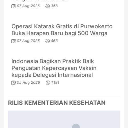
07 Aug 2026
358
Operasi Katarak Gratis di Purwokerto
Buka Harapan Baru bagi 500 Warga
07 Aug 2026
463
Indonesia Bagikan Praktik Baik
Penguatan Kepercayaan Vaksin
kepada Delegasi Internasional
05 Aug 2026
1,191
RILIS KEMENTERIAN KESEHATAN