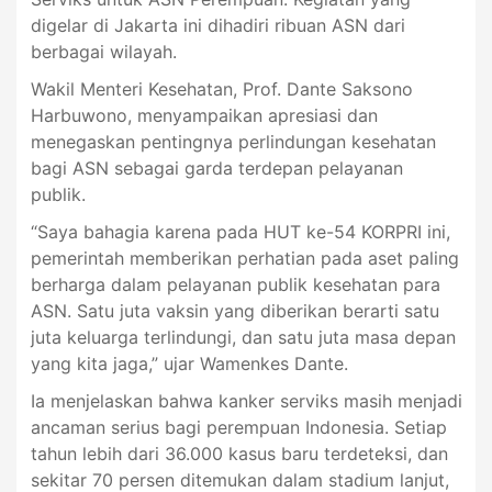
digelar di Jakarta ini dihadiri ribuan ASN dari
berbagai wilayah.
Wakil Menteri Kesehatan, Prof. Dante Saksono
Harbuwono, menyampaikan apresiasi dan
menegaskan pentingnya perlindungan kesehatan
bagi ASN sebagai garda terdepan pelayanan
publik.
“Saya bahagia karena pada HUT ke-54 KORPRI ini,
pemerintah memberikan perhatian pada aset paling
berharga dalam pelayanan publik kesehatan para
ASN. Satu juta vaksin yang diberikan berarti satu
juta keluarga terlindungi, dan satu juta masa depan
yang kita jaga,” ujar Wamenkes Dante.
Ia menjelaskan bahwa kanker serviks masih menjadi
ancaman serius bagi perempuan Indonesia. Setiap
tahun lebih dari 36.000 kasus baru terdeteksi, dan
sekitar 70 persen ditemukan dalam stadium lanjut,