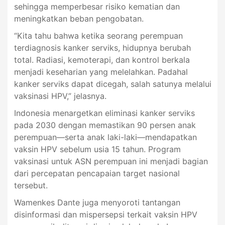
sehingga memperbesar risiko kematian dan
meningkatkan beban pengobatan.
“Kita tahu bahwa ketika seorang perempuan
terdiagnosis kanker serviks, hidupnya berubah
total. Radiasi, kemoterapi, dan kontrol berkala
menjadi keseharian yang melelahkan. Padahal
kanker serviks dapat dicegah, salah satunya melalui
vaksinasi HPV,” jelasnya.
Indonesia menargetkan eliminasi kanker serviks
pada 2030 dengan memastikan 90 persen anak
perempuan—serta anak laki-laki—mendapatkan
vaksin HPV sebelum usia 15 tahun. Program
vaksinasi untuk ASN perempuan ini menjadi bagian
dari percepatan pencapaian target nasional
tersebut.
Wamenkes Dante juga menyoroti tantangan
disinformasi dan mispersepsi terkait vaksin HPV