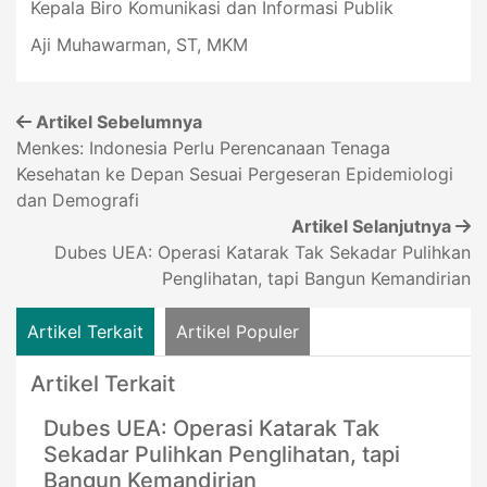
Kepala Biro Komunikasi dan Informasi Publik
Aji Muhawarman, ST, MKM
Artikel Sebelumnya
Menkes: Indonesia Perlu Perencanaan Tenaga
Kesehatan ke Depan Sesuai Pergeseran Epidemiologi
dan Demografi
Artikel Selanjutnya
Dubes UEA: Operasi Katarak Tak Sekadar Pulihkan
Penglihatan, tapi Bangun Kemandirian
Artikel Terkait
Artikel Populer
Artikel Terkait
Dubes UEA: Operasi Katarak Tak
Sekadar Pulihkan Penglihatan, tapi
Bangun Kemandirian