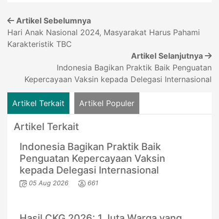
Artikel Sebelumnya
Hari Anak Nasional 2024, Masyarakat Harus Pahami
Karakteristik TBC
Artikel Selanjutnya
Indonesia Bagikan Praktik Baik Penguatan
Kepercayaan Vaksin kepada Delegasi Internasional
Artikel Terkait
Artikel Populer
Artikel Terkait
Indonesia Bagikan Praktik Baik
Penguatan Kepercayaan Vaksin
kepada Delegasi Internasional
05 Aug 2026
661
Hasil CKG 2026: 1 Juta Warga yang