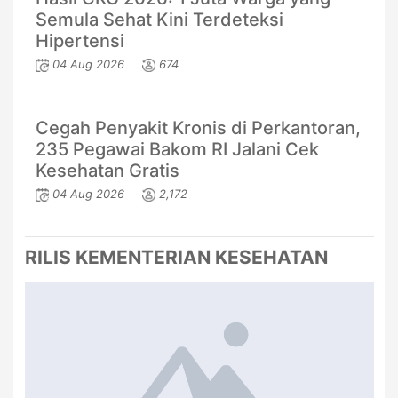
Semula Sehat Kini Terdeteksi
Hipertensi
04 Aug 2026
674
Cegah Penyakit Kronis di Perkantoran,
235 Pegawai Bakom RI Jalani Cek
Kesehatan Gratis
04 Aug 2026
2,172
RILIS KEMENTERIAN KESEHATAN