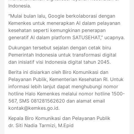
Indonesia.
“Mulai bulan lalu, Google berkolaborasi dengan
Kemenkes untuk menerapkan AI dalam pelayanan
kesehatan seperti kemungkinan penerapan
generatif AI dalam platform SATUSEHAT,” ucapnya.
Dukungan tersebut sejalan dengan cetak biru
Pemerintah Indonesia untuk transformasi digital
dan inisiatif visi Indonesia digital tahun 2045.
Berita ini disiarkan oleh Biro Komunikasi dan
Pelayanan Publik, Kementerian Kesehatan RI. Untuk
informasi lebih lanjut dapat menghubungi nomor
hotline Halo Kemenkes melalui nomor hotline 1500-
567, SMS 081281562620 dan alamat email
kontak@kemkes.go.id
.
Kepala Biro Komunikasi dan Pelayanan Publik
dr. Siti Nadia Tarmizi, M.Epid