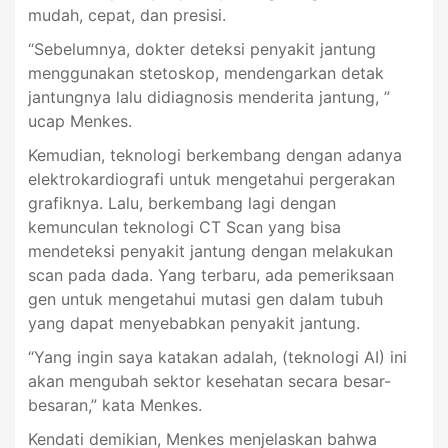
mudah, cepat, dan presisi.
“Sebelumnya, dokter deteksi penyakit jantung
menggunakan stetoskop, mendengarkan detak
jantungnya lalu didiagnosis menderita jantung, ”
ucap Menkes.
Kemudian, teknologi berkembang dengan adanya
elektrokardiografi untuk mengetahui pergerakan
grafiknya. Lalu, berkembang lagi dengan
kemunculan teknologi CT Scan yang bisa
mendeteksi penyakit jantung dengan melakukan
scan pada dada. Yang terbaru, ada pemeriksaan
gen untuk mengetahui mutasi gen dalam tubuh
yang dapat menyebabkan penyakit jantung.
“Yang ingin saya katakan adalah, (teknologi AI) ini
akan mengubah sektor kesehatan secara besar-
besaran,” kata Menkes.
Kendati demikian, Menkes menjelaskan bahwa