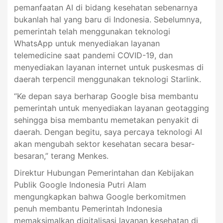
pemanfaatan AI di bidang kesehatan sebenarnya
bukanlah hal yang baru di Indonesia. Sebelumnya,
pemerintah telah menggunakan teknologi
WhatsApp untuk menyediakan layanan
telemedicine saat pandemi COVID-19, dan
menyediakan layanan internet untuk puskesmas di
daerah terpencil menggunakan teknologi Starlink.
“Ke depan saya berharap Google bisa membantu
pemerintah untuk menyediakan layanan geotagging
sehingga bisa membantu memetakan penyakit di
daerah. Dengan begitu, saya percaya teknologi AI
akan mengubah sektor kesehatan secara besar-
besaran,” terang Menkes.
Direktur Hubungan Pemerintahan dan Kebijakan
Publik Google Indonesia Putri Alam
mengungkapkan bahwa Google berkomitmen
penuh membantu Pemerintah Indonesia
memaksimalkan digitalisasi layanan kesehatan di