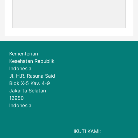
Kementerian
Kesehatan Republik
Indonesia
Jl. H.R. Rasuna Said
Blok X-5 Kav. 4-9
Jakarta Selatan
12950
Indonesia
IKUTI KAMI: