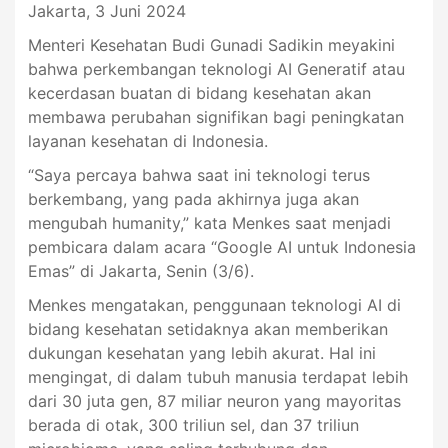
Jakarta, 3 Juni 2024
Menteri Kesehatan Budi Gunadi Sadikin meyakini
bahwa perkembangan teknologi AI Generatif atau
kecerdasan buatan di bidang kesehatan akan
membawa perubahan signifikan bagi peningkatan
layanan kesehatan di Indonesia.
“Saya percaya bahwa saat ini teknologi terus
berkembang, yang pada akhirnya juga akan
mengubah humanity,” kata Menkes saat menjadi
pembicara dalam acara “Google AI untuk Indonesia
Emas” di Jakarta, Senin (3/6).
Menkes mengatakan, penggunaan teknologi AI di
bidang kesehatan setidaknya akan memberikan
dukungan kesehatan yang lebih akurat. Hal ini
mengingat, di dalam tubuh manusia terdapat lebih
dari 30 juta gen, 87 miliar neuron yang mayoritas
berada di otak, 300 triliun sel, dan 37 triliun