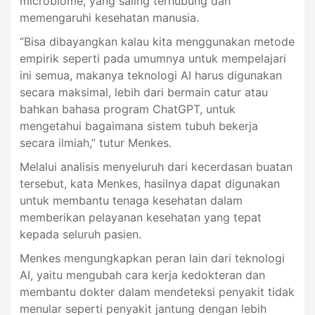
microbiome, yang saling terhubung dan
memengaruhi kesehatan manusia.
“Bisa dibayangkan kalau kita menggunakan metode
empirik seperti pada umumnya untuk mempelajari
ini semua, makanya teknologi AI harus digunakan
secara maksimal, lebih dari bermain catur atau
bahkan bahasa program ChatGPT, untuk
mengetahui bagaimana sistem tubuh bekerja
secara ilmiah,” tutur Menkes.
Melalui analisis menyeluruh dari kecerdasan buatan
tersebut, kata Menkes, hasilnya dapat digunakan
untuk membantu tenaga kesehatan dalam
memberikan pelayanan kesehatan yang tepat
kepada seluruh pasien.
Menkes mengungkapkan peran lain dari teknologi
AI, yaitu mengubah cara kerja kedokteran dan
membantu dokter dalam mendeteksi penyakit tidak
menular seperti penyakit jantung dengan lebih