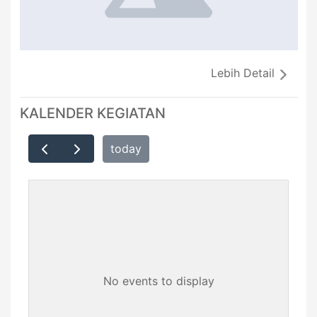
Lebih Detail
KALENDER KEGIATAN
today
No events to display