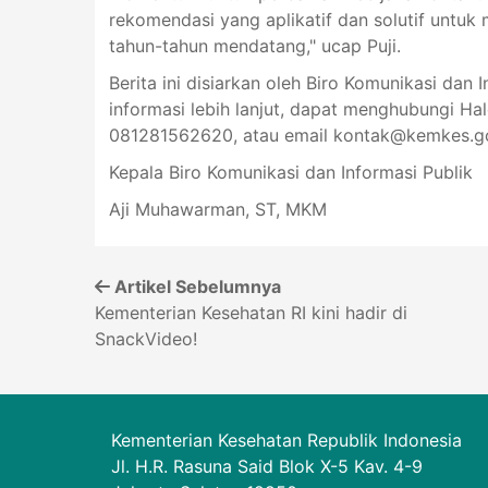
rekomendasi yang aplikatif dan solutif untuk 
tahun-tahun mendatang," ucap Puji.
Berita ini disiarkan oleh Biro Komunikasi dan 
informasi lebih lanjut, dapat menghubungi Ha
081281562620, atau email kontak@kemkes.go
Kepala Biro Komunikasi dan Informasi Publik
Aji Muhawarman, ST, MKM
Artikel Sebelumnya
Kementerian Kesehatan RI kini hadir di
SnackVideo!
Kementerian Kesehatan Republik Indonesia
Jl. H.R. Rasuna Said Blok X-5 Kav. 4-9