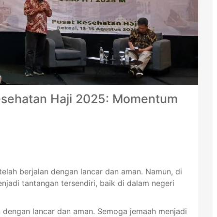
esehatan Haji 2025: Momentum
elah berjalan dengan lancar dan aman. Namun, di
enjadi tantangan tersendiri, baik di dalam negeri
alan dengan lancar dan aman. Semoga jemaah menjadi