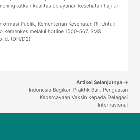
meningkatkan kualitas pelayanan kesehatan haji di
Informasi Publik, Kementerian Kesehatan RI. Untuk
lo Kemenkes melalui hotline 1500-567, SMS
.id. (DH/D2)
Artikel Selanjutnya
Indonesia Bagikan Praktik Baik Penguatan
Kepercayaan Vaksin kepada Delegasi
Internasional