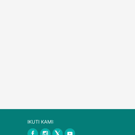
IKUTI KAMI: