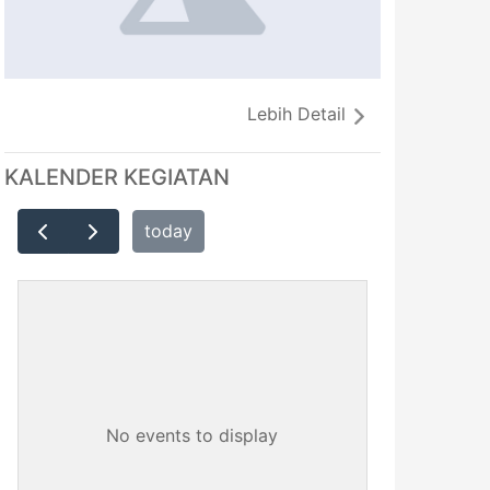
Lebih Detail
KALENDER KEGIATAN
today
No events to display