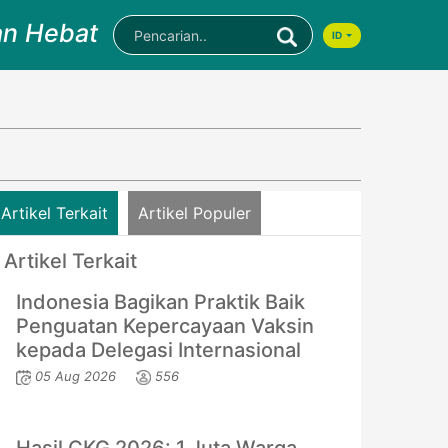
an Hebat
ID
Artikel Terkait
Artikel Populer
Artikel Terkait
Indonesia Bagikan Praktik Baik
Penguatan Kepercayaan Vaksin
kepada Delegasi Internasional
05 Aug 2026
556