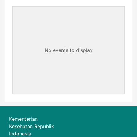
No events to display
Kementerian
Kesehatan Republik
Indonesia