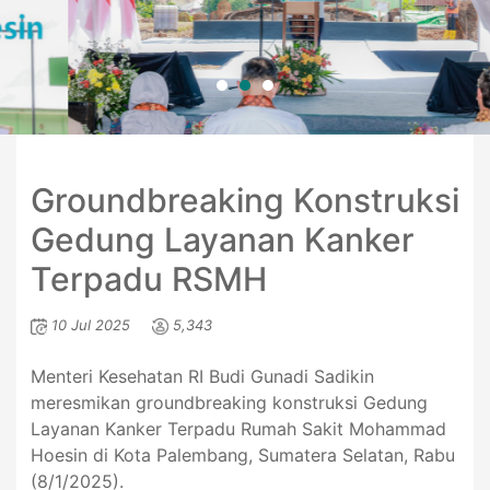
Groundbreaking Konstruksi
Gedung Layanan Kanker
Terpadu RSMH
10 Jul 2025
5,343
Menteri Kesehatan RI Budi Gunadi Sadikin
meresmikan groundbreaking konstruksi Gedung
Layanan Kanker Terpadu Rumah Sakit Mohammad
Hoesin di Kota Palembang, Sumatera Selatan, Rabu
(8/1/2025).