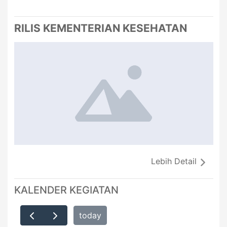
RILIS KEMENTERIAN KESEHATAN
Lebih Detail
KALENDER KEGIATAN
today