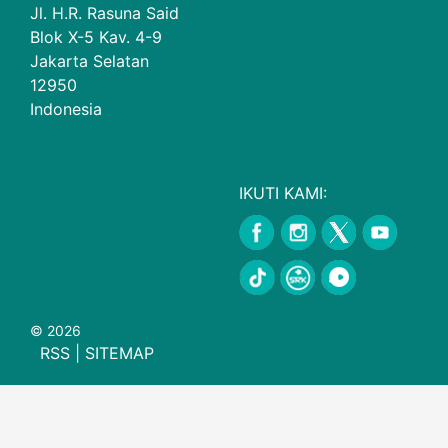
Jl. H.R. Rasuna Said
Blok X-5 Kav. 4-9
Jakarta Selatan
12950
Indonesia
IKUTI KAMI:
© 2026
RSS
|
SITEMAP