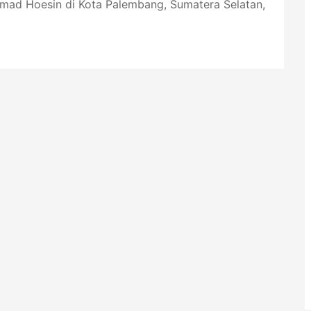
ad Hoesin di Kota Palembang, Sumatera Selatan,