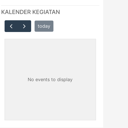
KALENDER KEGIATAN
today
No events to display