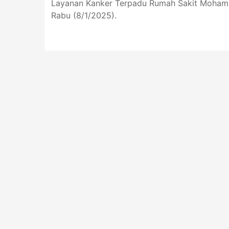
Layanan Kanker Terpadu Rumah Sakit Mohamm
Rabu (8/1/2025).