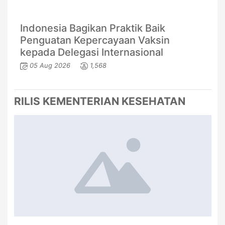
Indonesia Bagikan Praktik Baik
Penguatan Kepercayaan Vaksin
kepada Delegasi Internasional
05 Aug 2026
1,568
RILIS KEMENTERIAN KESEHATAN