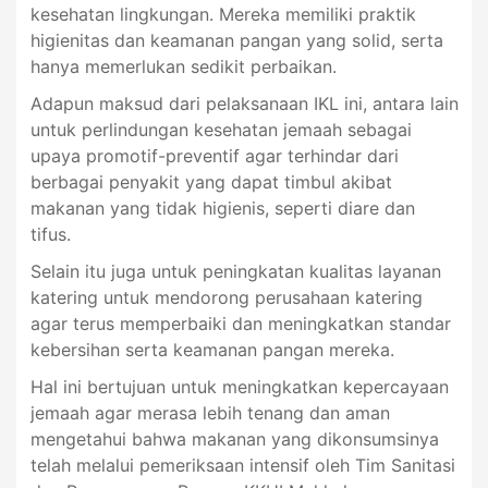
kesehatan lingkungan. Mereka memiliki praktik
higienitas dan keamanan pangan yang solid, serta
hanya memerlukan sedikit perbaikan.
Adapun maksud dari pelaksanaan IKL ini, antara lain
untuk perlindungan kesehatan jemaah sebagai
upaya promotif-preventif agar terhindar dari
berbagai penyakit yang dapat timbul akibat
makanan yang tidak higienis, seperti diare dan
tifus.
Selain itu juga untuk peningkatan kualitas layanan
katering untuk mendorong perusahaan katering
agar terus memperbaiki dan meningkatkan standar
kebersihan serta keamanan pangan mereka.
Hal ini bertujuan untuk meningkatkan kepercayaan
jemaah agar merasa lebih tenang dan aman
mengetahui bahwa makanan yang dikonsumsinya
telah melalui pemeriksaan intensif oleh Tim Sanitasi