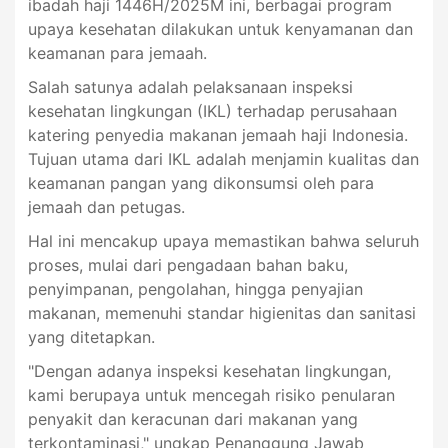
ibadah haji 1446H/2025M ini, berbagai program
upaya kesehatan dilakukan untuk kenyamanan dan
keamanan para jemaah.
Salah satunya adalah pelaksanaan inspeksi
kesehatan lingkungan (IKL) terhadap perusahaan
katering penyedia makanan jemaah haji Indonesia.
Tujuan utama dari IKL adalah menjamin kualitas dan
keamanan pangan yang dikonsumsi oleh para
jemaah dan petugas.
Hal ini mencakup upaya memastikan bahwa seluruh
proses, mulai dari pengadaan bahan baku,
penyimpanan, pengolahan, hingga penyajian
makanan, memenuhi standar higienitas dan sanitasi
yang ditetapkan.
"Dengan adanya inspeksi kesehatan lingkungan,
kami berupaya untuk mencegah risiko penularan
penyakit dan keracunan dari makanan yang
terkontaminasi," ungkap Penanggung Jawab