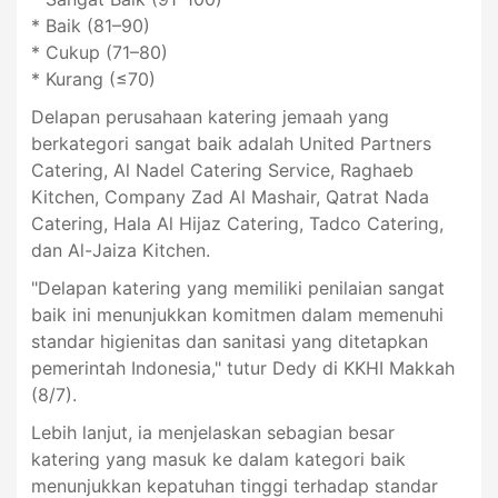
* Baik (81–90)
* Cukup (71–80)
* Kurang (≤70)
Delapan perusahaan katering jemaah yang
berkategori sangat baik adalah United Partners
Catering, Al Nadel Catering Service, Raghaeb
Kitchen, Company Zad Al Mashair, Qatrat Nada
Catering, Hala Al Hijaz Catering, Tadco Catering,
dan Al-Jaiza Kitchen.
"Delapan katering yang memiliki penilaian sangat
baik ini menunjukkan komitmen dalam memenuhi
standar higienitas dan sanitasi yang ditetapkan
pemerintah Indonesia," tutur Dedy di KKHI Makkah
(8/7).
Lebih lanjut, ia menjelaskan sebagian besar
katering yang masuk ke dalam kategori baik
menunjukkan kepatuhan tinggi terhadap standar