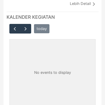
Lebih Detail
KALENDER KEGIATAN
today
No events to display