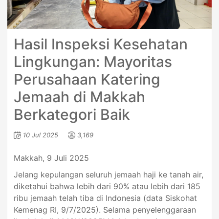
Hasil Inspeksi Kesehatan
Lingkungan: Mayoritas
Perusahaan Katering
Jemaah di Makkah
Berkategori Baik
10 Jul 2025
3,169
Makkah, 9 Juli 2025
Jelang kepulangan seluruh jemaah haji ke tanah air,
diketahui bahwa lebih dari 90% atau lebih dari 185
ribu jemaah telah tiba di Indonesia (data Siskohat
Kemenag RI, 9/7/2025). Selama penyelenggaraan