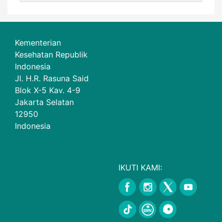
Kementerian
Kesehatan Republik
Indonesia
Jl. H.R. Rasuna Said
Blok X-5 Kav. 4-9
Jakarta Selatan
12950
Indonesia
IKUTI KAMI: