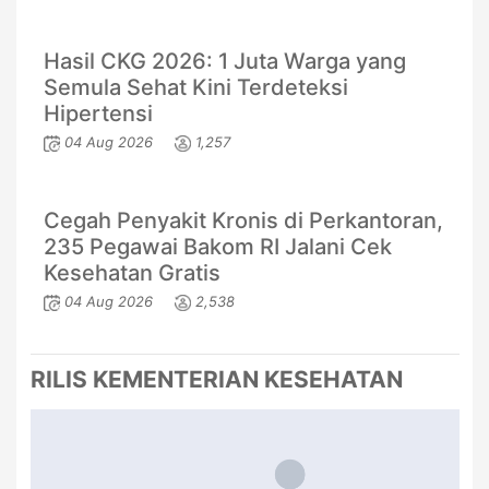
Hasil CKG 2026: 1 Juta Warga yang
Semula Sehat Kini Terdeteksi
Hipertensi
04 Aug 2026
1,257
Cegah Penyakit Kronis di Perkantoran,
235 Pegawai Bakom RI Jalani Cek
Kesehatan Gratis
04 Aug 2026
2,538
RILIS KEMENTERIAN KESEHATAN