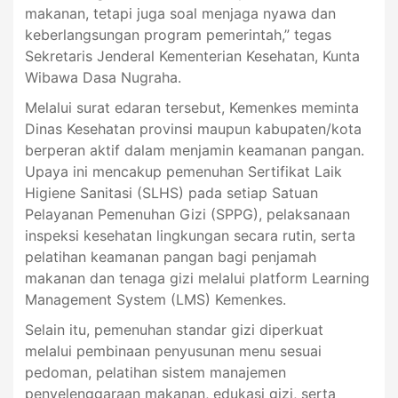
makanan, tetapi juga soal menjaga nyawa dan
keberlangsungan program pemerintah,” tegas
Sekretaris Jenderal Kementerian Kesehatan, Kunta
Wibawa Dasa Nugraha.
Melalui surat edaran tersebut, Kemenkes meminta
Dinas Kesehatan provinsi maupun kabupaten/kota
berperan aktif dalam menjamin keamanan pangan.
Upaya ini mencakup pemenuhan Sertifikat Laik
Higiene Sanitasi (SLHS) pada setiap Satuan
Pelayanan Pemenuhan Gizi (SPPG), pelaksanaan
inspeksi kesehatan lingkungan secara rutin, serta
pelatihan keamanan pangan bagi penjamah
makanan dan tenaga gizi melalui platform Learning
Management System (LMS) Kemenkes.
Selain itu, pemenuhan standar gizi diperkuat
melalui pembinaan penyusunan menu sesuai
pedoman, pelatihan sistem manajemen
penyelenggaraan makanan, edukasi gizi, serta