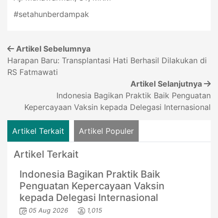
#setahunberdampak
Artikel Sebelumnya
Harapan Baru: Transplantasi Hati Berhasil Dilakukan di
RS Fatmawati
Artikel Selanjutnya
Indonesia Bagikan Praktik Baik Penguatan
Kepercayaan Vaksin kepada Delegasi Internasional
Artikel Terkait
Artikel Populer
Artikel Terkait
Indonesia Bagikan Praktik Baik
Penguatan Kepercayaan Vaksin
kepada Delegasi Internasional
05 Aug 2026
1,015