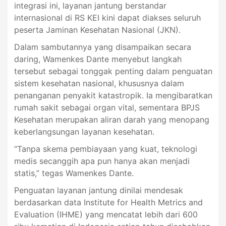
integrasi ini, layanan jantung berstandar
internasional di RS KEI kini dapat diakses seluruh
peserta Jaminan Kesehatan Nasional (JKN).
Dalam sambutannya yang disampaikan secara
daring, Wamenkes Dante menyebut langkah
tersebut sebagai tonggak penting dalam penguatan
sistem kesehatan nasional, khususnya dalam
penanganan penyakit katastropik. Ia mengibaratkan
rumah sakit sebagai organ vital, sementara BPJS
Kesehatan merupakan aliran darah yang menopang
keberlangsungan layanan kesehatan.
“Tanpa skema pembiayaan yang kuat, teknologi
medis secanggih apa pun hanya akan menjadi
statis,” tegas Wamenkes Dante.
Penguatan layanan jantung dinilai mendesak
berdasarkan data Institute for Health Metrics and
Evaluation (IHME) yang mencatat lebih dari 600