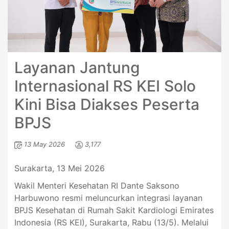
Layanan Jantung
Internasional RS KEI Solo
Kini Bisa Diakses Peserta
BPJS
13 May 2026
3,177
Surakarta, 13 Mei 2026
Wakil Menteri Kesehatan RI Dante Saksono
Harbuwono resmi meluncurkan integrasi layanan
BPJS Kesehatan di Rumah Sakit Kardiologi Emirates
Indonesia (RS KEI), Surakarta, Rabu (13/5). Melalui