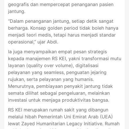
geografis dan mempercepat penanganan pasien
jantung.
“Dalam penanganan jantung, setiap detik sangat
berharga. Konsep golden period tidak boleh hanya
menjadi teori medis, tetapi harus menjadi standar
operasional,” ujar Abdi.
Ia juga menyampaikan empat pesan strategis
kepada manajemen RS KEI, yakni transformasi mutu
layanan (quality over volume), digitalisasi
pelayanan yang seamless, penguatan jejaring
rujukan, serta pelayanan yang humanis.
Menurutnya, pembiayaan penyakit jantung tidak
semata dilihat sebagai pengeluaran, melainkan
investasi untuk menjaga produktivitas bangsa.
RS KEI merupakan rumah sakit yang dibangun
melalui hibah Pemerintah Uni Emirat Arab (UEA)
lewat Zayed Humanitarian Legacy Initiative. Rumah