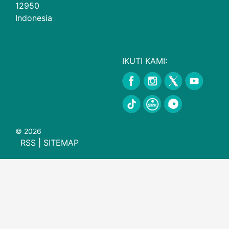
12950
Indonesia
IKUTI KAMI:
© 2026
RSS
|
SITEMAP