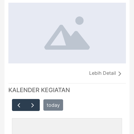
Lebih Detail
KALENDER KEGIATAN
today