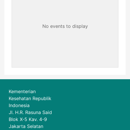
No events to display
Kementerian
Kesehatan Republik
Indonesia
Jl. H.R. Rasuna Said
Blok X-5 Kav. 4-9
Jakarta Selatan