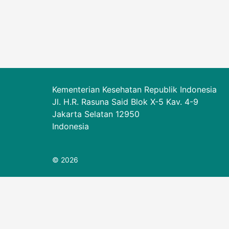
Kementerian Kesehatan Republik Indonesia
Jl. H.R. Rasuna Said Blok X-5 Kav. 4-9
Jakarta Selatan 12950
Indonesia
© 2026