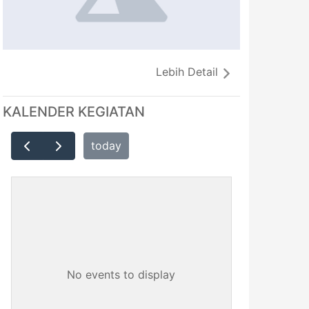
Lebih Detail
KALENDER KEGIATAN
today
No events to display