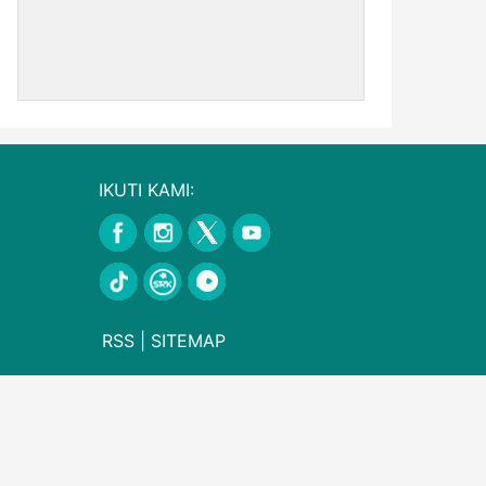
IKUTI KAMI:
RSS
|
SITEMAP