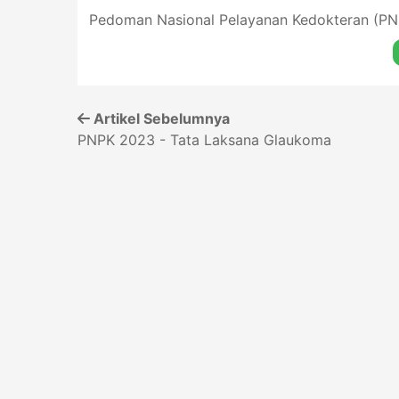
Pedoman Nasional Pelayanan Kedokteran (PNP
Artikel Sebelumnya
PNPK 2023 - Tata Laksana Glaukoma