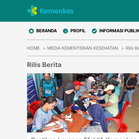
BERANDA
PROFIL
INFORMASI PUBLI
HOME
MEDIA KEMENTERIAN KESEHATAN
Rilis B
Rilis Berita